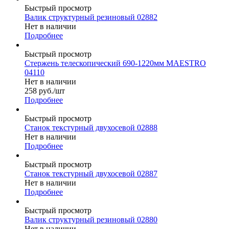
Быстрый просмотр
Валик структурный резиновый 02882
Нет в наличии
Подробнее
Быстрый просмотр
Стержень телескопический 690-1220мм MAESTRO
04110
Нет в наличии
258
руб.
/шт
Подробнее
Быстрый просмотр
Станок текстурный двухосевой 02888
Нет в наличии
Подробнее
Быстрый просмотр
Станок текстурный двухосевой 02887
Нет в наличии
Подробнее
Быстрый просмотр
Валик структурный резиновый 02880
Нет в наличии