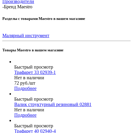
Производители
-
Бренд Maestro
Разделы с товарами Maestro в нашем магазине
Малярный инструмент
Товары Maestro в нашем магазине
Быстрый просмотр
Трафарет 33 02939-1
Нет в наличии
72
руб.
/шт
Подробнее
Быстрый просмотр
Валик структурный резиновый 02881
Нет в наличии
Подробнее
Быстрый просмотр
Трафарет 40 02940-4