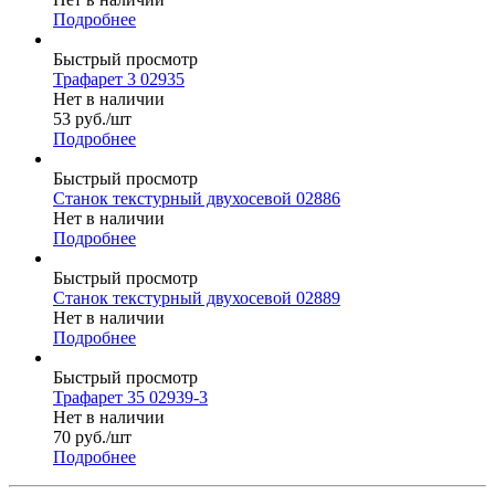
Подробнее
Быстрый просмотр
Трафарет 3 02935
Нет в наличии
53
руб.
/шт
Подробнее
Быстрый просмотр
Станок текстурный двухосевой 02886
Нет в наличии
Подробнее
Быстрый просмотр
Станок текстурный двухосевой 02889
Нет в наличии
Подробнее
Быстрый просмотр
Трафарет 35 02939-3
Нет в наличии
70
руб.
/шт
Подробнее