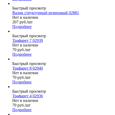
Быстрый просмотр
Валик структурный резиновый 02881
Нет в наличии
207
руб.
/шт
Подробнее
Быстрый просмотр
Трафарет 7 02939
Нет в наличии
70
руб.
/шт
Подробнее
Быстрый просмотр
Трафарет 8 02940
Нет в наличии
70
руб.
/шт
Подробнее
Быстрый просмотр
Трафарет 4 02936
Нет в наличии
70
руб.
/шт
Подробнее