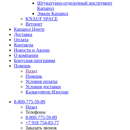
Штукатурно-отделочный инструмент
Капарол
Эмали Капарол
KNAUF SPACE
Ветонит
Капарол Центр
Доставка
Оплата
Контакты
Новости и Акции
О компании
Бонусная программа
Помощь
Назад
Помощь
Условия оплаты
Условия доставки
Калькулятор Изоспан
8-800-775-59-89
Назад
Телефоны
8-800-775-59-89
+7 918 754-83-77
Заказать звонок