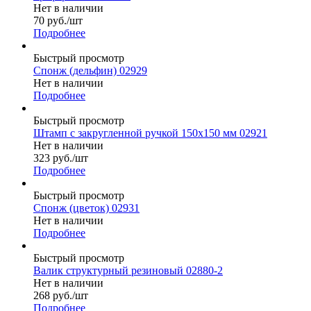
Нет в наличии
70
руб.
/шт
Подробнее
Быстрый просмотр
Спонж (дельфин) 02929
Нет в наличии
Подробнее
Быстрый просмотр
Штамп с закругленной ручкой 150х150 мм 02921
Нет в наличии
323
руб.
/шт
Подробнее
Быстрый просмотр
Спонж (цветок) 02931
Нет в наличии
Подробнее
Быстрый просмотр
Валик структурный резиновый 02880-2
Нет в наличии
268
руб.
/шт
Подробнее