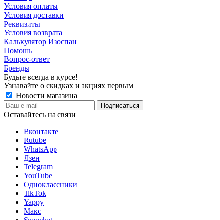
Условия оплаты
Условия доставки
Реквизиты
Условия возврата
Калькулятор Изоспан
Помощь
Вопрос-ответ
Бренды
Будьте всегда в курсе!
Узнавайте о скидках и акциях первым
Новости магазина
Оставайтесь на связи
Вконтакте
Rutube
WhatsApp
Дзен
Telegram
YouTube
Одноклассники
TikTok
Yappy
Макс
Snapchat