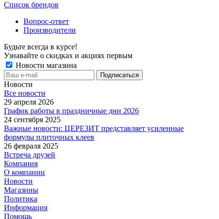
Список брендов
Вопрос-ответ
Производители
Будьте всегда в курсе!
Узнавайте о скидках и акциях первым
Новости магазина
Новости
Все новости
29 апреля 2026
График работы в праздничные дни 2026
24 сентября 2025
Важные новости: ЦЕРЕЗИТ представляет усиленные
формулы плиточных клеев
26 февраля 2025
Встреча друзей
Компания
О компании
Новости
Магазины
Политика
Информация
Помощь