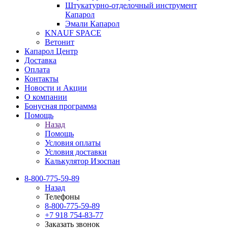
Штукатурно-отделочный инструмент
Капарол
Эмали Капарол
KNAUF SPACE
Ветонит
Капарол Центр
Доставка
Оплата
Контакты
Новости и Акции
О компании
Бонусная программа
Помощь
Назад
Помощь
Условия оплаты
Условия доставки
Калькулятор Изоспан
8-800-775-59-89
Назад
Телефоны
8-800-775-59-89
+7 918 754-83-77
Заказать звонок