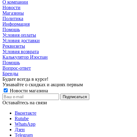
О компании
Новости
Магазины
Политика
Информация
Помощь
Условия оплаты
Условия доставки
Реквизиты
Условия возврата
Калькулятор Изоспан
Помощь
Вопрос-ответ
Бренды
Будьте всегда в курсе!
Узнавайте о скидках и акциях первым
Новости магазина
Оставайтесь на связи
Вконтакте
Rutube
WhatsApp
Дзен
Telegram