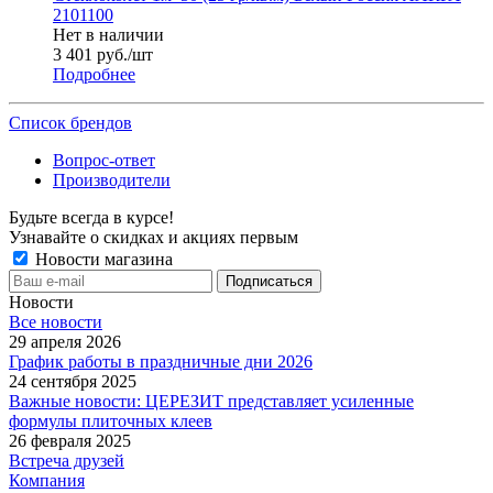
2101100
Нет в наличии
3 401
руб.
/шт
Подробнее
Список брендов
Вопрос-ответ
Производители
Будьте всегда в курсе!
Узнавайте о скидках и акциях первым
Новости магазина
Новости
Все новости
29 апреля 2026
График работы в праздничные дни 2026
24 сентября 2025
Важные новости: ЦЕРЕЗИТ представляет усиленные
формулы плиточных клеев
26 февраля 2025
Встреча друзей
Компания