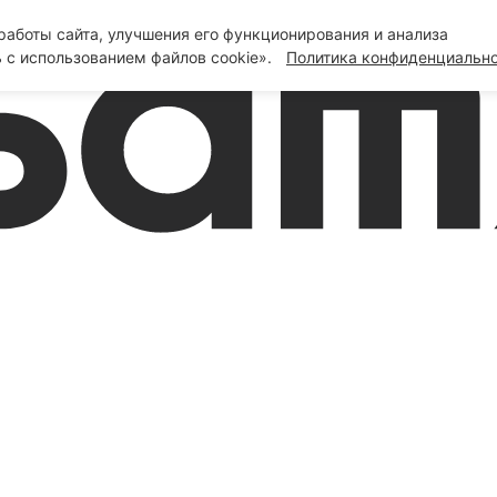
аботы сайта, улучшения его функционирования и анализа
 с использованием файлов cookie».
Политика конфиденциальн