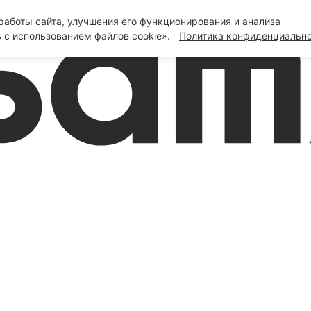
аботы сайта, улучшения его функционирования и анализа
 с использованием файлов cookie».
Политика конфиденциальн