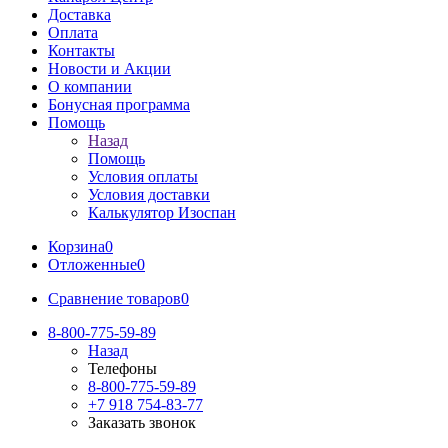
Доставка
Оплата
Контакты
Новости и Акции
О компании
Бонусная программа
Помощь
Назад
Помощь
Условия оплаты
Условия доставки
Калькулятор Изоспан
Корзина
0
Отложенные
0
Сравнение товаров
0
8-800-775-59-89
Назад
Телефоны
8-800-775-59-89
+7 918 754-83-77
Заказать звонок