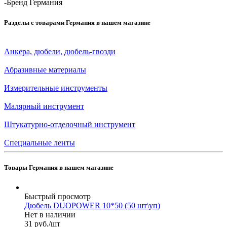
-
Бренд Германия
Разделы с товарами Германия в нашем магазине
Анкера, дюбели, дюбель-гвозди
Абразивные материалы
Измерительные инструменты
Малярный инструмент
Штукатурно-отделочный инструмент
Специальные ленты
Товары Германия в нашем магазине
Быстрый просмотр
Дюбель DUOPOWER 10*50 (50 шт\уп)
Нет в наличии
31
руб.
/шт