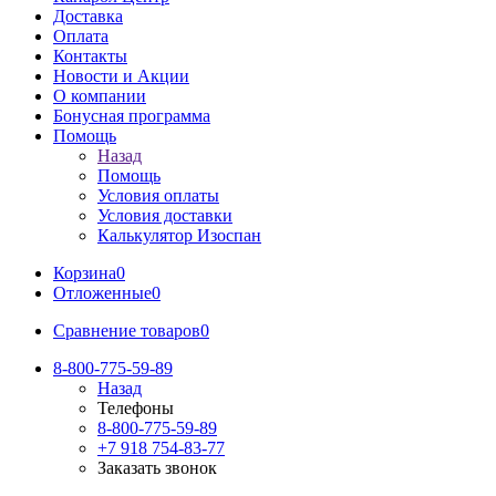
Доставка
Оплата
Контакты
Новости и Акции
О компании
Бонусная программа
Помощь
Назад
Помощь
Условия оплаты
Условия доставки
Калькулятор Изоспан
Корзина
0
Отложенные
0
Сравнение товаров
0
8-800-775-59-89
Назад
Телефоны
8-800-775-59-89
+7 918 754-83-77
Заказать звонок