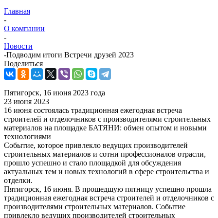
Главная
-
О компании
-
Новости
-
Подводим итоги Встречи друзей 2023
Поделиться
Пятигорск, 16 июня 2023 года
23 июня 2023
16 июня состоялась традиционная ежегодная встреча
строителей и отделочников с производителями строительных
материалов на площадке БАТЯНИ: обмен опытом и новыми
технологиями
Событие, которое привлекло ведущих производителей
строительных материалов и сотни профессионалов отрасли,
прошло успешно и стало площадкой для обсуждения
актуальных тем и новых технологий в сфере строительства и
отделки.
Пятигорск, 16 июня. В прошедшую пятницу успешно прошла
традиционная ежегодная встреча строителей и отделочников с
производителями строительных материалов. Событие
привлекло ведущих производителей строительных