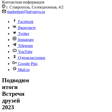
Контактная информация
г. Ставрополь, Селекционная, 4/2
marketing@batyanya.ru
Facebook
Вконтакте
Twitter
Instagram
Telegram
YouTube
Одноклассники
Google Plus
Mail.ru
Подводим
итоги
Встречи
друзей
2023