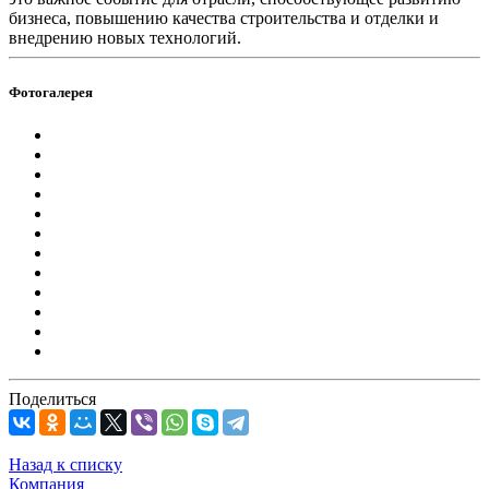
бизнеса, повышению качества строительства и отделки и
внедрению новых технологий.
Фотогалерея
Поделиться
Назад к списку
Компания