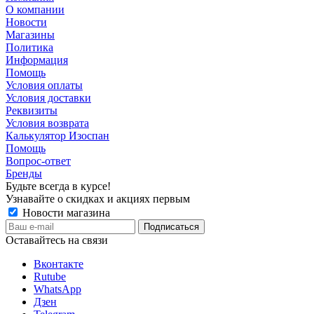
О компании
Новости
Магазины
Политика
Информация
Помощь
Условия оплаты
Условия доставки
Реквизиты
Условия возврата
Калькулятор Изоспан
Помощь
Вопрос-ответ
Бренды
Будьте всегда в курсе!
Узнавайте о скидках и акциях первым
Новости магазина
Оставайтесь на связи
Вконтакте
Rutube
WhatsApp
Дзен