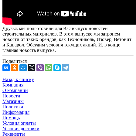
Друзья, мы подготовили для Вас выпуск новостей
строительных материалов. В этом выпуске мы затронем
новости от таких брендов, как Технониколь, Изовер, Ветонит
и Капарол. Обсудим условия текущих акций. И, в конце
главная новость выпуска.
Поделиться
Назад к списку
Компания
О компании
Новости
Магазины
Политика
Информация
Помощь
Условия оплаты
Условия доставки
Реквизиты