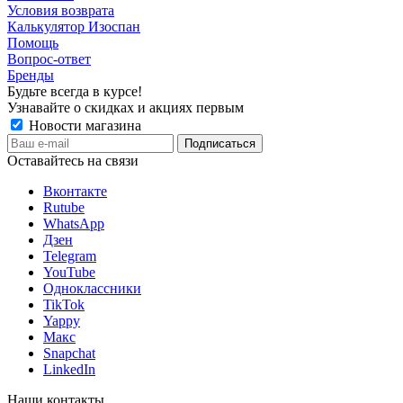
Условия возврата
Калькулятор Изоспан
Помощь
Вопрос-ответ
Бренды
Будьте всегда в курсе!
Узнавайте о скидках и акциях первым
Новости магазина
Оставайтесь на связи
Вконтакте
Rutube
WhatsApp
Дзен
Telegram
YouTube
Одноклассники
TikTok
Yappy
Макс
Snapchat
LinkedIn
Наши контакты