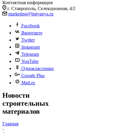
Контактная информация
г. Ставрополь, Селекционная, 4/2
marketing@batyanya.ru
Facebook
Вконтакте
Twitter
Instagram
Telegram
YouTube
Одноклассники
Google Plus
Mail.ru
Новости
строительных
материалов
Главная
-