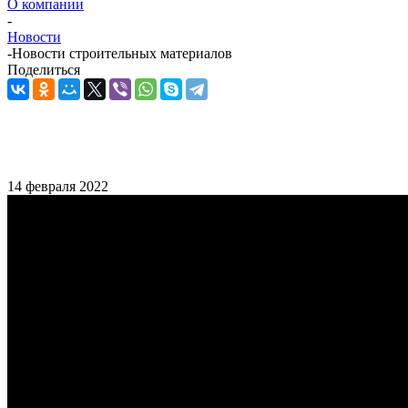
О компании
-
Новости
-
Новости строительных материалов
Поделиться
14 февраля 2022