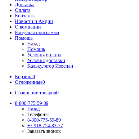
Доставка
Оплата
Контакты
Новости и Акции
О компании
Бонусная программа
Помощь
Назад
Помощь
Условия оплаты
Условия доставки
Калькулятор Изоспан
Корзина
0
Отложенные
0
Сравнение товаров
0
8-800-775-59-89
Назад
Телефоны
8-800-775-59-89
+7 918 754-83-77
Заказать звонок