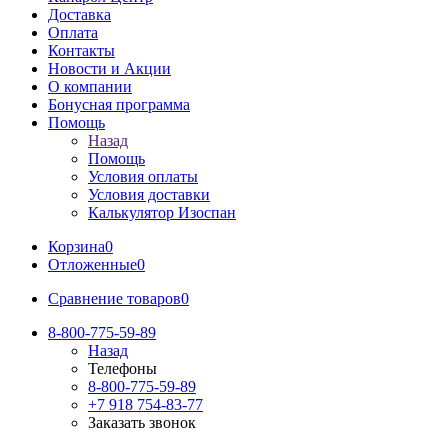
Доставка
Оплата
Контакты
Новости и Акции
О компании
Бонусная программа
Помощь
Назад
Помощь
Условия оплаты
Условия доставки
Калькулятор Изоспан
Корзина
0
Отложенные
0
Сравнение товаров
0
8-800-775-59-89
Назад
Телефоны
8-800-775-59-89
+7 918 754-83-77
Заказать звонок