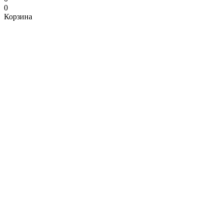
0
Корзина