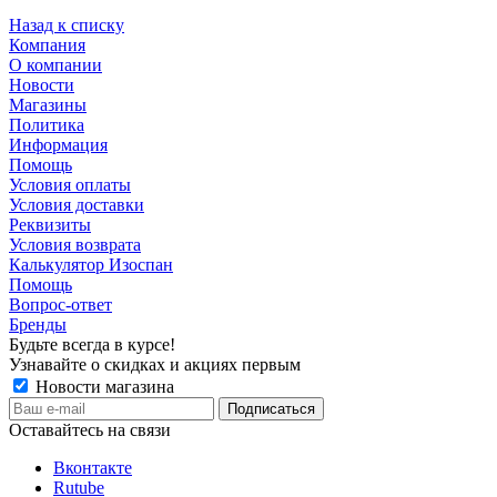
Назад к списку
Компания
О компании
Новости
Магазины
Политика
Информация
Помощь
Условия оплаты
Условия доставки
Реквизиты
Условия возврата
Калькулятор Изоспан
Помощь
Вопрос-ответ
Бренды
Будьте всегда в курсе!
Узнавайте о скидках и акциях первым
Новости магазина
Оставайтесь на связи
Вконтакте
Rutube