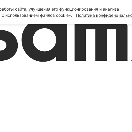
аботы сайта, улучшения его функционирования и анализа
 с использованием файлов cookie».
Политика конфиденциальн