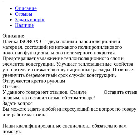
Описание
Отзывы
Задать вопрос
Наличие
Описание
Пленка ISOBOX С – двухслойный пароизоляционный
материал, состоящий из нетканого полипропиленового
полотнаи функционального полимерного покрытия.
Предотвращает увлажнение теплоизоляционного слоя и
элементов конструкции. Улучшает теплозащитные свойства
утеплителя и снижает эксплуатационные расходы. Позволяет
увеличить безремонтный срок службы конструкции.
Отгружается кратно рулонам
Отзывы
У данного товара нет отзывов. Станьте
Оставить отзыв
первым, кто оставил отзыв об этом товаре!
Задать вопрос
Вы можете задать любой интересующий вас вопрос по товару
или работе магазина.
Наши квалифицированные специалисты обязательно вам
помогут.