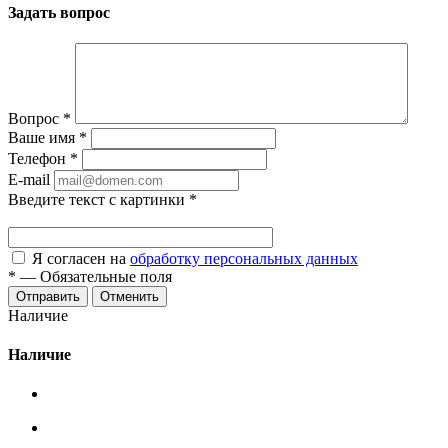
Задать вопрос
Вопрос
*
Ваше имя
*
Телефон
*
E-mail
Введите текст с картинки
*
Я согласен на
обработку персональных данных
*
—
Обязательные поля
Отменить
Наличие
Наличие