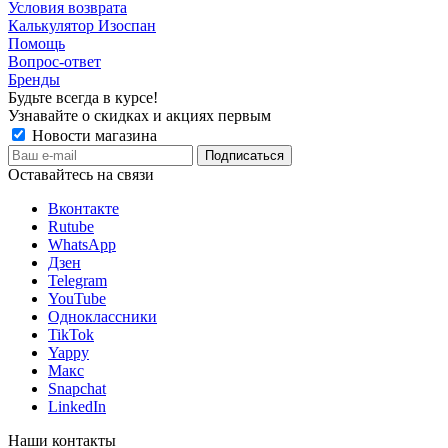
Условия возврата
Калькулятор Изоспан
Помощь
Вопрос-ответ
Бренды
Будьте всегда в курсе!
Узнавайте о скидках и акциях первым
Новости магазина
Оставайтесь на связи
Вконтакте
Rutube
WhatsApp
Дзен
Telegram
YouTube
Одноклассники
TikTok
Yappy
Макс
Snapchat
LinkedIn
Наши контакты