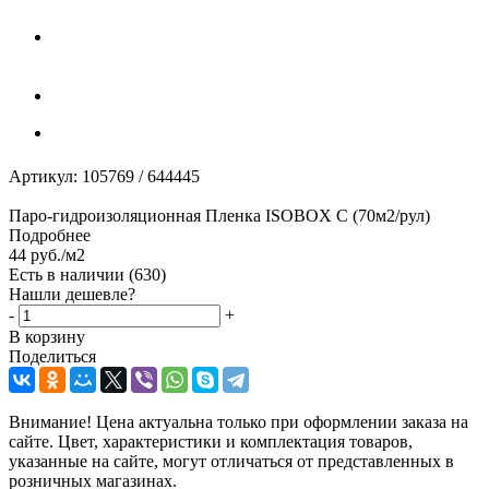
Артикул:
105769 / 644445
Паро-гидроизоляционная Пленка ISOBOX С (70м2/рул)
Подробнее
44
руб.
/м2
Есть в наличии
(630)
Нашли дешевле?
-
+
В корзину
Поделиться
Внимание! Цена актуальна только при оформлении заказа на
сайте. Цвет, характеристики и комплектация товаров,
указанные на сайте, могут отличаться от представленных в
розничных магазинах.