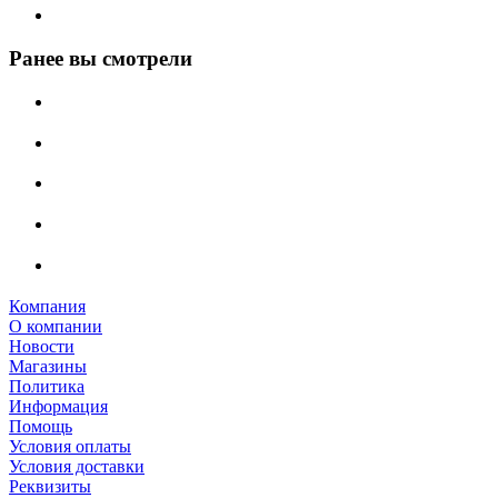
Ранее вы смотрели
Компания
О компании
Новости
Магазины
Политика
Информация
Помощь
Условия оплаты
Условия доставки
Реквизиты