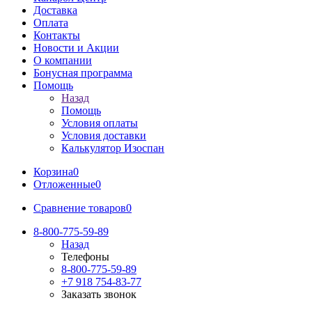
Доставка
Оплата
Контакты
Новости и Акции
О компании
Бонусная программа
Помощь
Назад
Помощь
Условия оплаты
Условия доставки
Калькулятор Изоспан
Корзина
0
Отложенные
0
Сравнение товаров
0
8-800-775-59-89
Назад
Телефоны
8-800-775-59-89
+7 918 754-83-77
Заказать звонок