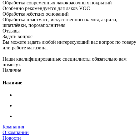
Обработка современных лакокрасочных покрытий
Особенно рекомендуется для лаков VOC
Обработка жёстких оснований
Обработка пластмасс, искусственного камня, акрила,
шпатлёвки, порозаполнителя
Отзывы
Задать вопрос
Вы можете задать любой интересующий вас вопрос по товару
или работе магазина.
Наши квалифицированные специалисты обязательно вам
помогут.
Наличие
Наличие
Компания
О компании
Новости