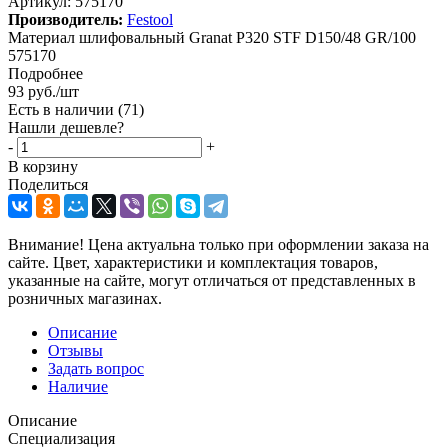
Артикул:
575170
Производитель:
Festool
Материал шлифовальный Granat P320 STF D150/48 GR/100
575170
Подробнее
93
руб.
/шт
Есть в наличии
(71)
Нашли дешевле?
-
+
В корзину
Поделиться
Внимание! Цена актуальна только при оформлении заказа на
сайте. Цвет, характеристики и комплектация товаров,
указанные на сайте, могут отличаться от представленных в
розничных магазинах.
Описание
Отзывы
Задать вопрос
Наличие
Описание
Специализация