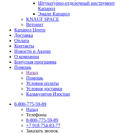
Штукатурно-отделочный инструмент
Капарол
Эмали Капарол
KNAUF SPACE
Ветонит
Капарол Центр
Доставка
Оплата
Контакты
Новости и Акции
О компании
Бонусная программа
Помощь
Назад
Помощь
Условия оплаты
Условия доставки
Калькулятор Изоспан
8-800-775-59-89
Назад
Телефоны
8-800-775-59-89
+7 918 754-83-77
Заказать звонок