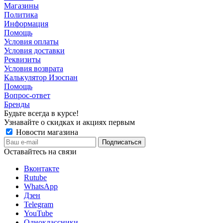
Магазины
Политика
Информация
Помощь
Условия оплаты
Условия доставки
Реквизиты
Условия возврата
Калькулятор Изоспан
Помощь
Вопрос-ответ
Бренды
Будьте всегда в курсе!
Узнавайте о скидках и акциях первым
Новости магазина
Оставайтесь на связи
Вконтакте
Rutube
WhatsApp
Дзен
Telegram
YouTube
Одноклассники