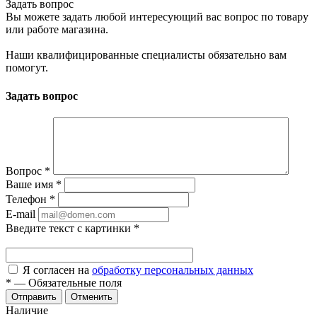
Задать вопрос
Вы можете задать любой интересующий вас вопрос по товару
или работе магазина.
Наши квалифицированные специалисты обязательно вам
помогут.
Задать вопрос
Вопрос
*
Ваше имя
*
Телефон
*
E-mail
Введите текст с картинки
*
Я согласен на
обработку персональных данных
*
—
Обязательные поля
Отменить
Наличие