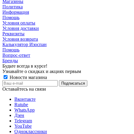
Магазины
Политика
Информация
Помощь
Условия оплаты
Условия доставки
Реквизиты
Условия возврата
Калькулятор Изоспан
Помощь
Вопрос-ответ
Бренды
Будьте всегда в курсе!
Узнавайте о скидках и акциях первым
Новости магазина
Оставайтесь на связи
Вконтакте
Rutube
WhatsApp
Дзен
Telegram
YouTube
Одноклассники