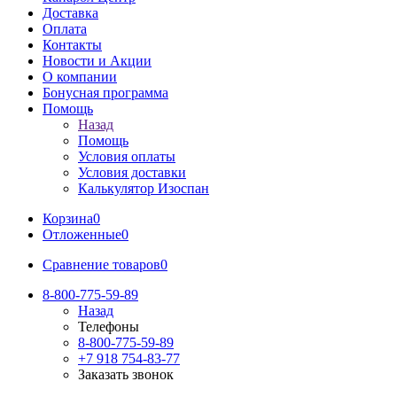
Доставка
Оплата
Контакты
Новости и Акции
О компании
Бонусная программа
Помощь
Назад
Помощь
Условия оплаты
Условия доставки
Калькулятор Изоспан
Корзина
0
Отложенные
0
Сравнение товаров
0
8-800-775-59-89
Назад
Телефоны
8-800-775-59-89
+7 918 754-83-77
Заказать звонок