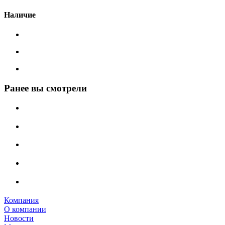
Наличие
Ранее вы смотрели
Компания
О компании
Новости