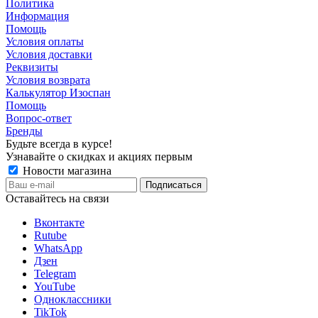
Политика
Информация
Помощь
Условия оплаты
Условия доставки
Реквизиты
Условия возврата
Калькулятор Изоспан
Помощь
Вопрос-ответ
Бренды
Будьте всегда в курсе!
Узнавайте о скидках и акциях первым
Новости магазина
Оставайтесь на связи
Вконтакте
Rutube
WhatsApp
Дзен
Telegram
YouTube
Одноклассники
TikTok