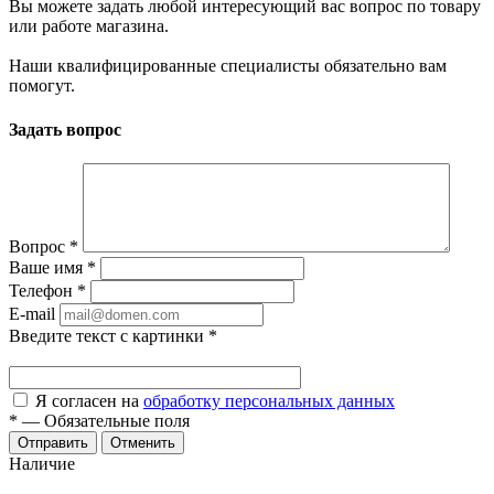
Вы можете задать любой интересующий вас вопрос по товару
или работе магазина.
Наши квалифицированные специалисты обязательно вам
помогут.
Задать вопрос
Вопрос
*
Ваше имя
*
Телефон
*
E-mail
Введите текст с картинки
*
Я согласен на
обработку персональных данных
*
—
Обязательные поля
Отменить
Наличие