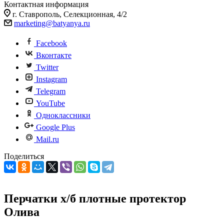
Контактная информация
г. Ставрополь, Селекционная, 4/2
marketing@batyanya.ru
Facebook
Вконтакте
Twitter
Instagram
Telegram
YouTube
Одноклассники
Google Plus
Mail.ru
Поделиться
Перчатки х/б плотные протектор
Олива