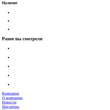
Наличие
Ранее вы смотрели
Компания
О компании
Новости
Магазины