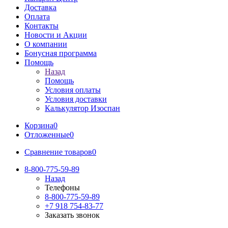
Доставка
Оплата
Контакты
Новости и Акции
О компании
Бонусная программа
Помощь
Назад
Помощь
Условия оплаты
Условия доставки
Калькулятор Изоспан
Корзина
0
Отложенные
0
Сравнение товаров
0
8-800-775-59-89
Назад
Телефоны
8-800-775-59-89
+7 918 754-83-77
Заказать звонок