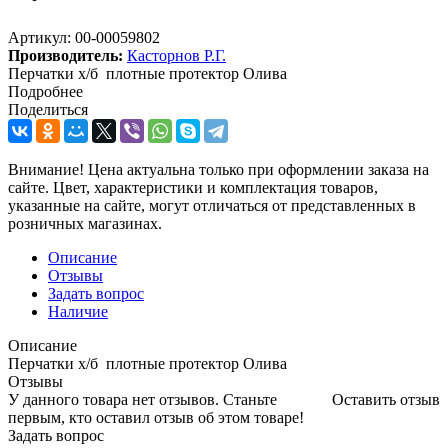
Артикул:
00-00059802
Производитель:
Касторнов Р.Г.
Перчатки х/б плотные протектор Олива
Подробнее
Поделиться
Внимание! Цена актуальна только при оформлении заказа на
сайте. Цвет, характеристики и комплектация товаров,
указанные на сайте, могут отличаться от представленных в
розничных магазинах.
Описание
Отзывы
Задать вопрос
Наличие
Описание
Перчатки х/б плотные протектор Олива
Отзывы
У данного товара нет отзывов. Станьте
Оставить отзыв
первым, кто оставил отзыв об этом товаре!
Задать вопрос