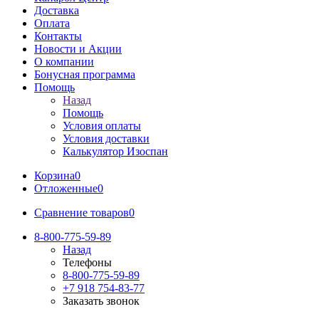
Доставка
Оплата
Контакты
Новости и Акции
О компании
Бонусная программа
Помощь
Назад
Помощь
Условия оплаты
Условия доставки
Калькулятор Изоспан
Корзина
0
Отложенные
0
Сравнение товаров
0
8-800-775-59-89
Назад
Телефоны
8-800-775-59-89
+7 918 754-83-77
Заказать звонок