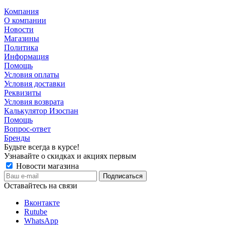
Компания
О компании
Новости
Магазины
Политика
Информация
Помощь
Условия оплаты
Условия доставки
Реквизиты
Условия возврата
Калькулятор Изоспан
Помощь
Вопрос-ответ
Бренды
Будьте всегда в курсе!
Узнавайте о скидках и акциях первым
Новости магазина
Оставайтесь на связи
Вконтакте
Rutube
WhatsApp