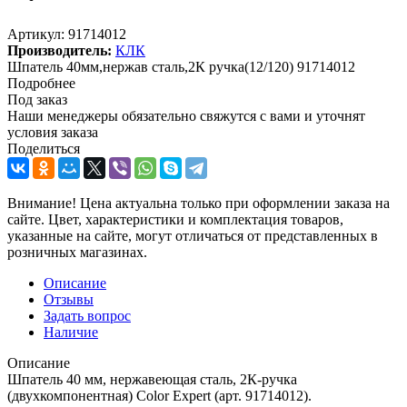
Артикул:
91714012
Производитель:
КЛК
Шпатель 40мм,нержав сталь,2К ручка(12/120) 91714012
Подробнее
Под заказ
Наши менеджеры обязательно свяжутся с вами и уточнят
условия заказа
Поделиться
Внимание! Цена актуальна только при оформлении заказа на
сайте. Цвет, характеристики и комплектация товаров,
указанные на сайте, могут отличаться от представленных в
розничных магазинах.
Описание
Отзывы
Задать вопрос
Наличие
Описание
Шпатель 40 мм, нержавеющая сталь, 2К-ручка
(двухкомпонентная) Color Expert (арт. 91714012).