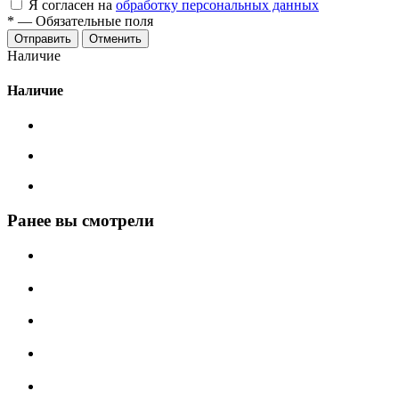
Я согласен на
обработку персональных данных
*
—
Обязательные поля
Отменить
Наличие
Наличие
Ранее вы смотрели