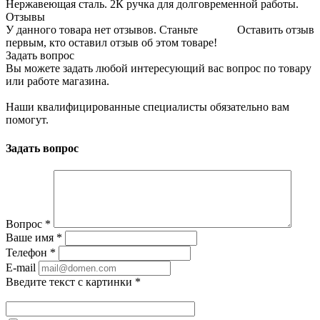
Нержавеющая сталь. 2К ручка для долговременной работы.
Отзывы
У данного товара нет отзывов. Станьте
Оставить отзыв
первым, кто оставил отзыв об этом товаре!
Задать вопрос
Вы можете задать любой интересующий вас вопрос по товару
или работе магазина.
Наши квалифицированные специалисты обязательно вам
помогут.
Задать вопрос
Вопрос
*
Ваше имя
*
Телефон
*
E-mail
Введите текст с картинки
*