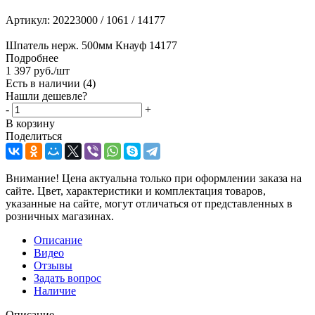
Артикул:
20223000 / 1061 / 14177
Шпатель нерж. 500мм Кнауф 14177
Подробнее
1 397
руб.
/шт
Есть в наличии
(4)
Нашли дешевле?
-
+
В корзину
Поделиться
Внимание! Цена актуальна только при оформлении заказа на
сайте. Цвет, характеристики и комплектация товаров,
указанные на сайте, могут отличаться от представленных в
розничных магазинах.
Описание
Видео
Отзывы
Задать вопрос
Наличие
Описание