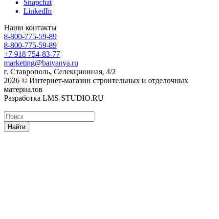
Snapchat
LinkedIn
Наши контакты
8-800-775-59-89
8-800-775-59-89
+7 918 754-83-77
marketing@batyanya.ru
г. Ставрополь, Селекционная, 4/2
2026 © Интернет-магазин строительных и отделочных
материалов
Разработка LMS-STUDIO.RU
Найти