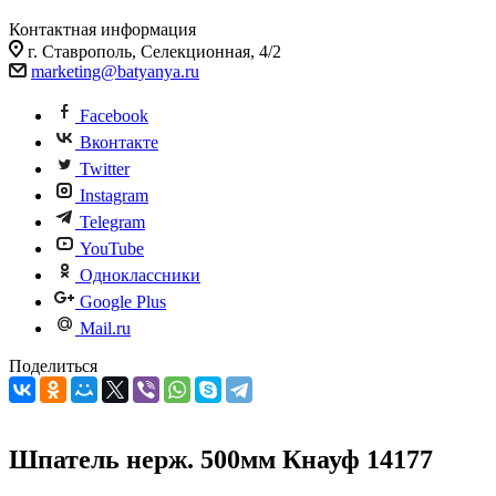
Контактная информация
г. Ставрополь, Селекционная, 4/2
marketing@batyanya.ru
Facebook
Вконтакте
Twitter
Instagram
Telegram
YouTube
Одноклассники
Google Plus
Mail.ru
Поделиться
Шпатель нерж. 500мм Кнауф 14177