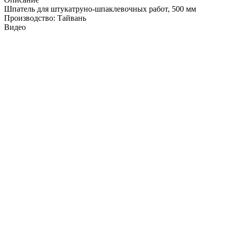
Шпатель для штукатруно-шпаклевочных работ, 500 мм
Производство: Тайвань
Видео