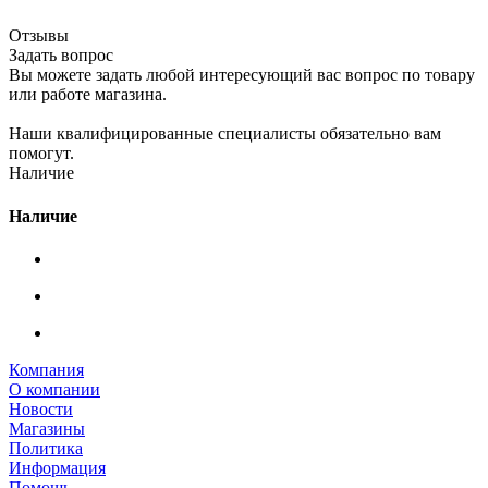
Отзывы
Задать вопрос
Вы можете задать любой интересующий вас вопрос по товару
или работе магазина.
Наши квалифицированные специалисты обязательно вам
помогут.
Наличие
Наличие
Компания
О компании
Новости
Магазины
Политика
Информация
Помощь