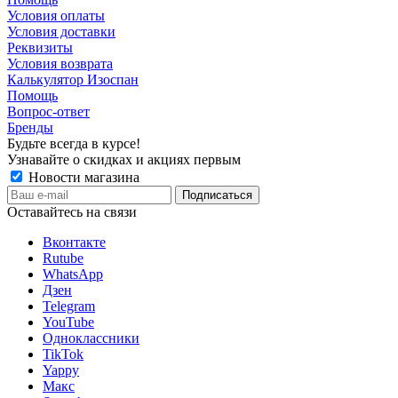
Условия оплаты
Условия доставки
Реквизиты
Условия возврата
Калькулятор Изоспан
Помощь
Вопрос-ответ
Бренды
Будьте всегда в курсе!
Узнавайте о скидках и акциях первым
Новости магазина
Оставайтесь на связи
Вконтакте
Rutube
WhatsApp
Дзен
Telegram
YouTube
Одноклассники
TikTok
Yappy
Макс