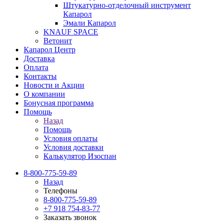
Штукатурно-отделочный инструмент
Капарол
Эмали Капарол
KNAUF SPACE
Ветонит
Капарол Центр
Доставка
Оплата
Контакты
Новости и Акции
О компании
Бонусная программа
Помощь
Назад
Помощь
Условия оплаты
Условия доставки
Калькулятор Изоспан
8-800-775-59-89
Назад
Телефоны
8-800-775-59-89
+7 918 754-83-77
Заказать звонок