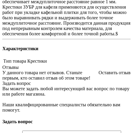
обеспечивает междуплиточное расстояние равное 1 мм.
Крестики ЗУБР для кафеля применяются для осуществления
работ при укладке кафельной плитки для того, чтобы можно
было выравнивать рядки и выдерживать более точное
междуплиточное расстояние. Производится данная продукция
под непрерывным контролем качества материала, для
обеспечения более комфортной и более точной работы.$
Характеристики
Тип товара
Крестики
Отзывы
У данного товара нет отзывов. Станьте
Оставить отзыв
первым, кто оставил отзыв об этом товаре!
Задать вопрос
Вы можете задать любой интересующий вас вопрос по товару
или работе магазина.
Наши квалифицированные специалисты обязательно вам
помогут.
Задать вопрос