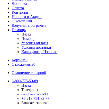
Доставка
Оплата
Контакты
Новости и Акции
О компании
Бонусная программа
Помощь
Назад
Помощь
Условия оплаты
Условия доставки
Калькулятор Изоспан
Корзина
0
Отложенные
0
Сравнение товаров
0
8-800-775-59-89
Назад
Телефоны
8-800-775-59-89
+7 918 754-83-77
Заказать звонок