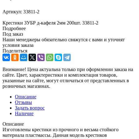
Артикул:
33811-2
Крестики ЗУБР д-кафеля 2мм 200шт. 33811-2
Подробнее
Под заказ
Наши менеджеры обязательно свяжутся с вами и уточнят
условия заказа
Поделиться
Внимание! Цена актуальна только при оформлении заказа на
сайте. Цвет, характеристики и комплектация товаров,
указанные на сайте, могут отличаться от представленных в
розничных магазинах.
Описание
Отзывы
Задать вопрос
Наличие
Описание
Изготовлены крестики из прочного и весьма стойкого
материала пластмассы. Данная модель крестиков