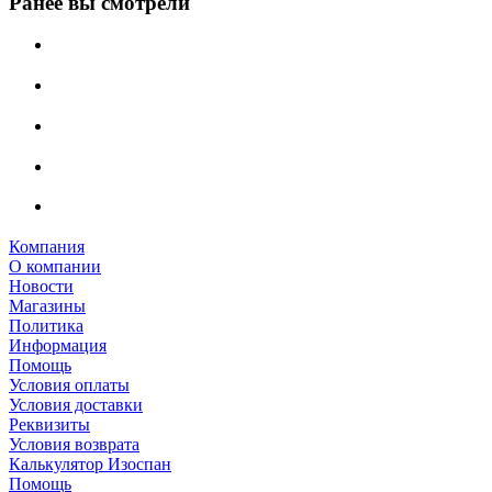
Ранее вы смотрели
Компания
О компании
Новости
Магазины
Политика
Информация
Помощь
Условия оплаты
Условия доставки
Реквизиты
Условия возврата
Калькулятор Изоспан
Помощь