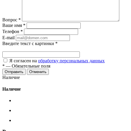
Вопрос
*
Ваше имя
*
Телефон
*
E-mail
Введите текст с картинки
*
Я согласен на
обработку персональных данных
*
—
Обязательные поля
Отменить
Наличие
Наличие