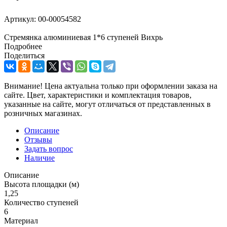
Артикул:
00-00054582
Стремянка алюминиевая 1*6 ступеней Вихрь
Подробнее
Поделиться
Внимание! Цена актуальна только при оформлении заказа на
сайте. Цвет, характеристики и комплектация товаров,
указанные на сайте, могут отличаться от представленных в
розничных магазинах.
Описание
Отзывы
Задать вопрос
Наличие
Описание
Высота площадки (м)
1,25
Количество ступеней
6
Материал