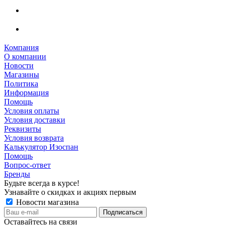
Компания
О компании
Новости
Магазины
Политика
Информация
Помощь
Условия оплаты
Условия доставки
Реквизиты
Условия возврата
Калькулятор Изоспан
Помощь
Вопрос-ответ
Бренды
Будьте всегда в курсе!
Узнавайте о скидках и акциях первым
Новости магазина
Оставайтесь на связи