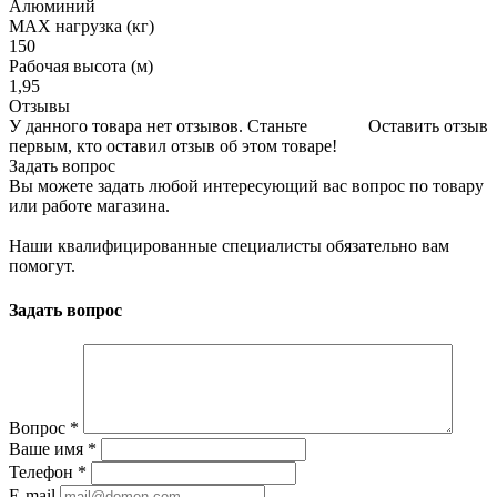
Алюминий
МАХ нагрузка (кг)
150
Рабочая высота (м)
1,95
Отзывы
У данного товара нет отзывов. Станьте
Оставить отзыв
первым, кто оставил отзыв об этом товаре!
Задать вопрос
Вы можете задать любой интересующий вас вопрос по товару
или работе магазина.
Наши квалифицированные специалисты обязательно вам
помогут.
Задать вопрос
Вопрос
*
Ваше имя
*
Телефон
*
E-mail