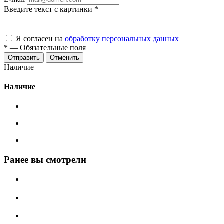
Введите текст с картинки
*
Я согласен на
обработку персональных данных
*
—
Обязательные поля
Отменить
Наличие
Наличие
Ранее вы смотрели