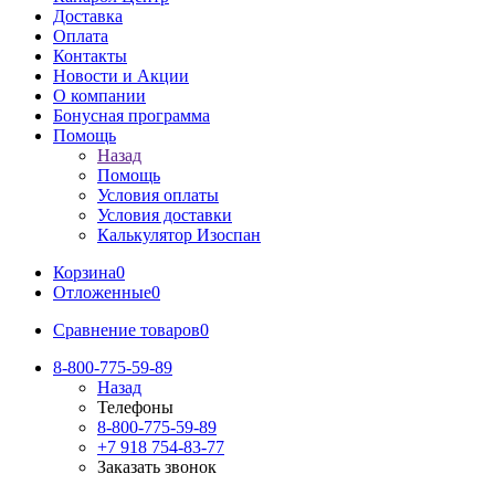
Доставка
Оплата
Контакты
Новости и Акции
О компании
Бонусная программа
Помощь
Назад
Помощь
Условия оплаты
Условия доставки
Калькулятор Изоспан
Корзина
0
Отложенные
0
Сравнение товаров
0
8-800-775-59-89
Назад
Телефоны
8-800-775-59-89
+7 918 754-83-77
Заказать звонок