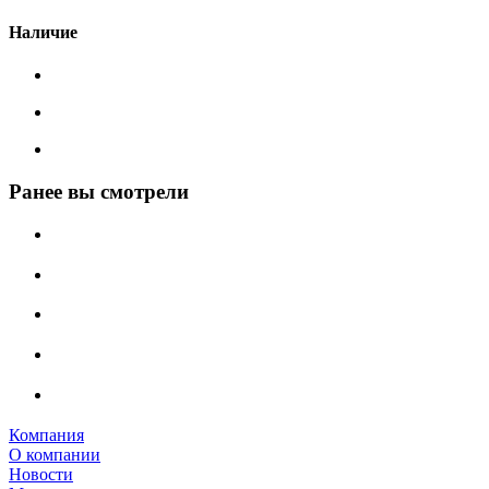
Наличие
Ранее вы смотрели
Компания
О компании
Новости