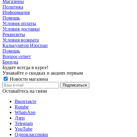
Магазины
Политика
Информация
Помощь
Условия оплаты
Условия доставки
Реквизиты
Условия возврата
Калькулятор Изоспан
Помощь
Вопрос-ответ
Бренды
Будьте всегда в курсе!
Узнавайте о скидках и акциях первым
Новости магазина
Оставайтесь на связи
Вконтакте
Rutube
WhatsApp
Дзен
Telegram
YouTube
Одноклассники