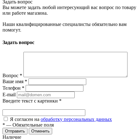
Задать вопрос
Вы можете задать любой интересующий вас вопрос по товару
или работе магазина.
Наши квалифицированные специалисты обязательно вам
помогут.
Задать вопрос
Вопрос
*
Ваше имя
*
Телефон
*
E-mail
Введите текст с картинки
*
Я согласен на
обработку персональных данных
*
—
Обязательные поля
Отменить
Наличие