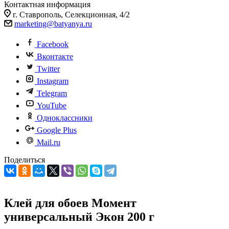
Контактная информация
г. Ставрополь, Селекционная, 4/2
marketing@batyanya.ru
Facebook
Вконтакте
Twitter
Instagram
Telegram
YouTube
Одноклассники
Google Plus
Mail.ru
Поделиться
Клей для обоев Момент
универсальный Экон 200 г