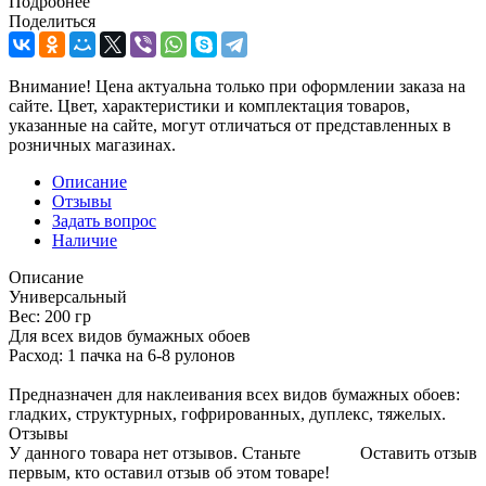
Подробнее
Поделиться
Внимание! Цена актуальна только при оформлении заказа на
сайте. Цвет, характеристики и комплектация товаров,
указанные на сайте, могут отличаться от представленных в
розничных магазинах.
Описание
Отзывы
Задать вопрос
Наличие
Описание
Универсальный
Вес: 200 гр
Для всех видов бумажных обоев
Расход: 1 пачка на 6-8 рулонов
Предназначен для наклеивания всех видов бумажных обоев:
гладких, структурных, гофрированных, дуплекс, тяжелых.
Отзывы
У данного товара нет отзывов. Станьте
Оставить отзыв
первым, кто оставил отзыв об этом товаре!