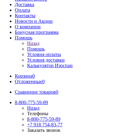
Доставка
Оплата
Контакты
Новости и Акции
О компании
Бонусная программа
Помощь
Назад
Помощь
Условия оплаты
Условия доставки
Калькулятор Изоспан
Корзина
0
Отложенные
0
Сравнение товаров
0
8-800-775-59-89
Назад
Телефоны
8-800-775-59-89
+7 918 754-83-77
Заказать звонок