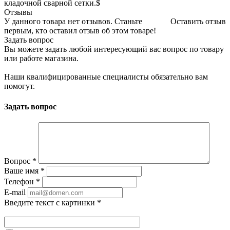
кладочной сварной сетки.$
Отзывы
У данного товара нет отзывов. Станьте
Оставить отзыв
первым, кто оставил отзыв об этом товаре!
Задать вопрос
Вы можете задать любой интересующий вас вопрос по товару
или работе магазина.
Наши квалифицированные специалисты обязательно вам
помогут.
Задать вопрос
Вопрос
*
Ваше имя
*
Телефон
*
E-mail
Введите текст с картинки
*