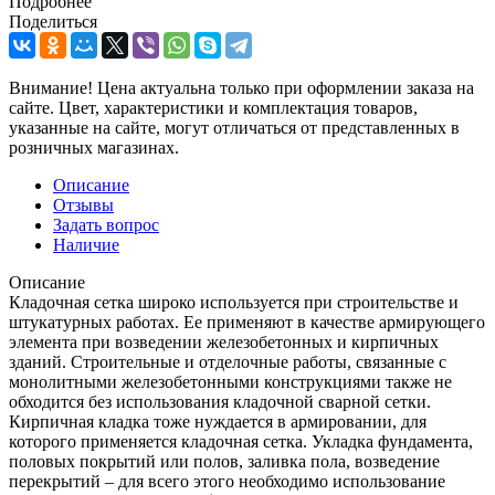
Подробнее
Поделиться
Внимание! Цена актуальна только при оформлении заказа на
сайте. Цвет, характеристики и комплектация товаров,
указанные на сайте, могут отличаться от представленных в
розничных магазинах.
Описание
Отзывы
Задать вопрос
Наличие
Описание
Кладочная сетка широко используется при строительстве и
штукатурных работах. Ее применяют в качестве армирующего
элемента при возведении железобетонных и кирпичных
зданий. Строительные и отделочные работы, связанные с
монолитными железобетонными конструкциями также не
обходится без использования кладочной сварной сетки.
Кирпичная кладка тоже нуждается в армировании, для
которого применяется кладочная сетка. Укладка фундамента,
половых покрытий или полов, заливка пола, возведение
перекрытий – для всего этого необходимо использование