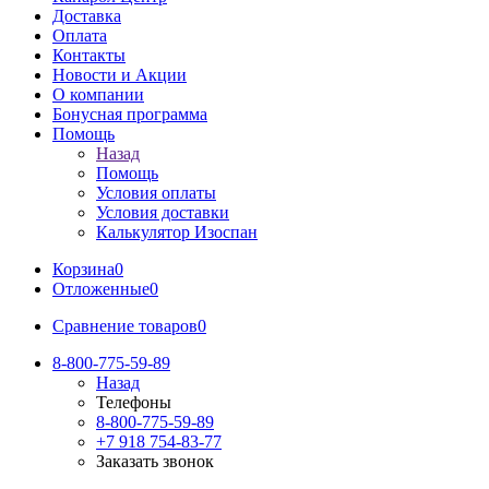
Доставка
Оплата
Контакты
Новости и Акции
О компании
Бонусная программа
Помощь
Назад
Помощь
Условия оплаты
Условия доставки
Калькулятор Изоспан
Корзина
0
Отложенные
0
Сравнение товаров
0
8-800-775-59-89
Назад
Телефоны
8-800-775-59-89
+7 918 754-83-77
Заказать звонок