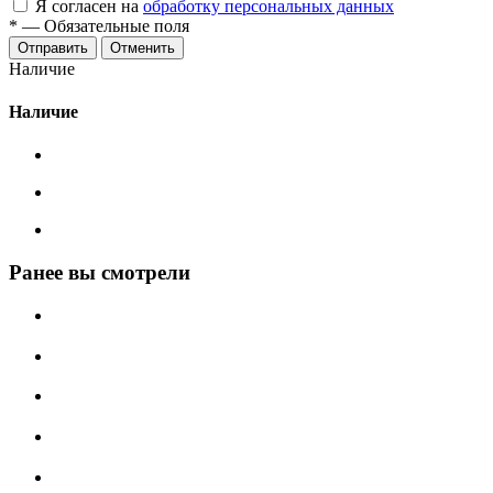
Я согласен на
обработку персональных данных
*
—
Обязательные поля
Отменить
Наличие
Наличие
Ранее вы смотрели