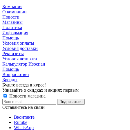
Компания
О компании
Новости
Магазины
Политика
Информация
Помощь
Условия оплаты
Условия доставки
Реквизиты
Условия возврата
Калькулятор Изоспан
Помощь
Вопрос-ответ
Бренды
Будьте всегда в курсе!
Узнавайте о скидках и акциях первым
Новости магазина
Оставайтесь на связи
Вконтакте
Rutube
WhatsApp