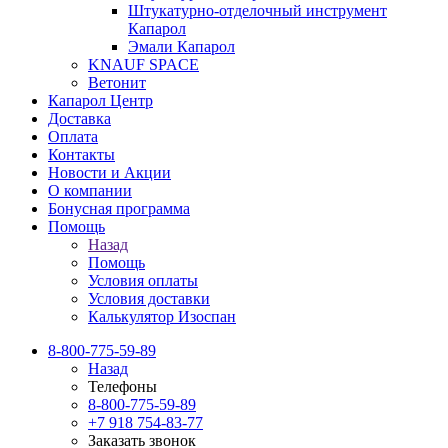
Штукатурно-отделочный инструмент
Капарол
Эмали Капарол
KNAUF SPACE
Ветонит
Капарол Центр
Доставка
Оплата
Контакты
Новости и Акции
О компании
Бонусная программа
Помощь
Назад
Помощь
Условия оплаты
Условия доставки
Калькулятор Изоспан
8-800-775-59-89
Назад
Телефоны
8-800-775-59-89
+7 918 754-83-77
Заказать звонок