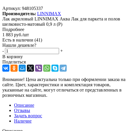
Артикул:
948105337
Производитель:
LINNIMAX
Лак акриловый LINNIMAX Аква Лак для паркета и полов
шелковисто-матовый 0,9 л (P)
Подробнее
1 883
руб.
/шт
Есть в наличии
(41)
Нашли дешевле?
-
+
В корзину
Поделиться
Внимание! Цена актуальна только при оформлении заказа на
сайте. Цвет, характеристики и комплектация товаров,
указанные на сайте, могут отличаться от представленных в
розничных магазинах.
Описание
Отзывы
Задать вопрос
Наличие
Описание