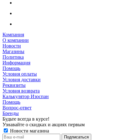
Компания
О компании
Новости
Магазины
Политика
Информация
Помощь
Условия оплаты
Условия доставки
Реквизиты
Условия возврата
Калькулятор Изоспан
Помощь
Вопрос-ответ
Бренды
Будьте всегда в курсе!
Узнавайте о скидках и акциях первым
Новости магазина