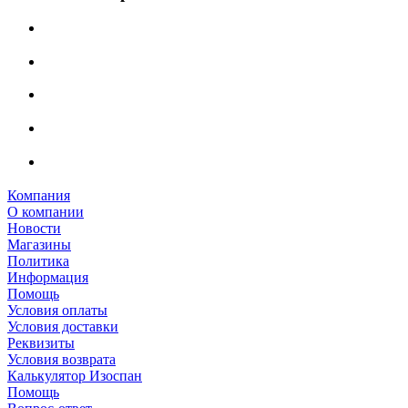
Компания
О компании
Новости
Магазины
Политика
Информация
Помощь
Условия оплаты
Условия доставки
Реквизиты
Условия возврата
Калькулятор Изоспан
Помощь