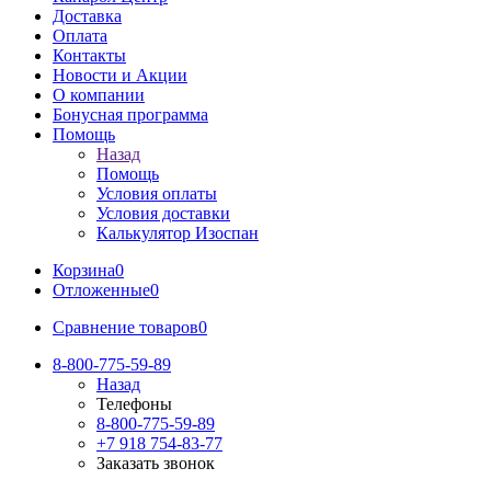
Доставка
Оплата
Контакты
Новости и Акции
О компании
Бонусная программа
Помощь
Назад
Помощь
Условия оплаты
Условия доставки
Калькулятор Изоспан
Корзина
0
Отложенные
0
Сравнение товаров
0
8-800-775-59-89
Назад
Телефоны
8-800-775-59-89
+7 918 754-83-77
Заказать звонок