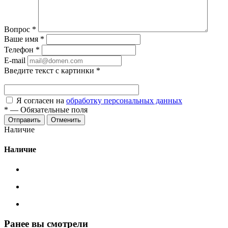
Вопрос
*
Ваше имя
*
Телефон
*
E-mail
Введите текст с картинки
*
Я согласен на
обработку персональных данных
*
—
Обязательные поля
Отменить
Наличие
Наличие
Ранее вы смотрели