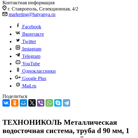
Контактная информация
г. Ставрополь, Селекционная, 4/2
marketing@batyanya.ru
Facebook
Вконтакте
Twitter
Instagram
Telegram
YouTube
Одноклассники
Google Plus
Mail.ru
Поделиться
ТЕХНОНИКОЛЬ Металлическая
водосточная система, труба d 90 мм, 1