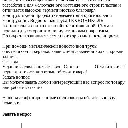
разработана для малоэтажного коттеджного строительства и
отличается высокой герметичностью благодаря
конструктивной проработке элементов и оригинальной
конструкции. Водосточная труба ТЕХНОНИКОЛЬ
изготовлена из тонколистовой стали толщиной 0,5 мм и
покрыта двухсторонним полиуретановым покрытием.
Полиуретан защищает элемент от коррозии и потери цвета.
При помощи металлической водосточной трубы
обеспечивается вертикальный отвод дождевой воды с кровли
здания.
Отзывы
У данного товара нет отзывов. Станьте
Оставить отзыв
первым, кто оставил отзыв об этом товаре!
Задать вопрос
Вы можете задать любой интересующий вас вопрос по товару
или работе магазина.
Наши квалифицированные специалисты обязательно вам
помогут.
Задать вопрос