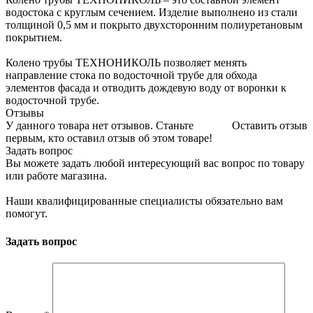
водостока с круглым сечением. Изделие выполнено из стали
толщиной 0,5 мм и покрыто двухсторонним полиуретановым
покрытием.
Колено трубы ТЕХНОНИКОЛЬ позволяет менять
направление стока по водосточной трубе для обхода
элементов фасада и отводить дождевую воду от воронки к
водосточной трубе.
Отзывы
У данного товара нет отзывов. Станьте
Оставить отзыв
первым, кто оставил отзыв об этом товаре!
Задать вопрос
Вы можете задать любой интересующий вас вопрос по товару
или работе магазина.
Наши квалифицированные специалисты обязательно вам
помогут.
Задать вопрос