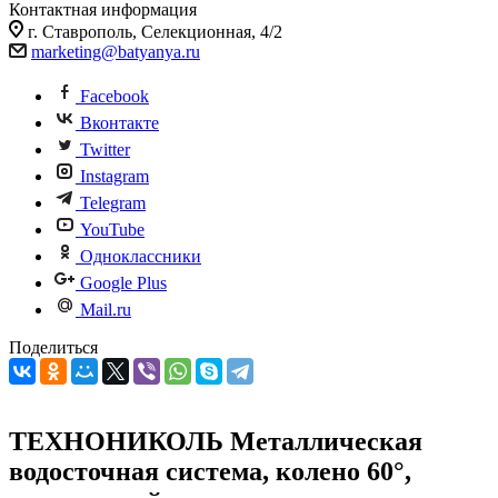
Контактная информация
г. Ставрополь, Селекционная, 4/2
marketing@batyanya.ru
Facebook
Вконтакте
Twitter
Instagram
Telegram
YouTube
Одноклассники
Google Plus
Mail.ru
Поделиться
ТЕХНОНИКОЛЬ Металлическая
водосточная система, колено 60°,