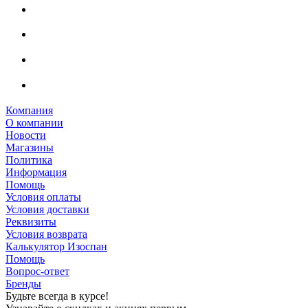
Компания
О компании
Новости
Магазины
Политика
Информация
Помощь
Условия оплаты
Условия доставки
Реквизиты
Условия возврата
Калькулятор Изоспан
Помощь
Вопрос-ответ
Бренды
Будьте всегда в курсе!