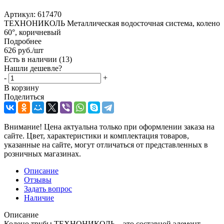
Артикул:
617470
ТЕХНОНИКОЛЬ Металлическая водосточная система, колено
60°, коричневый
Подробнее
626
руб.
/шт
Есть в наличии
(13)
Нашли дешевле?
-
+
В корзину
Поделиться
Внимание! Цена актуальна только при оформлении заказа на
сайте. Цвет, характеристики и комплектация товаров,
указанные на сайте, могут отличаться от представленных в
розничных магазинах.
Описание
Отзывы
Задать вопрос
Наличие
Описание
Колено трубы ТЕХНОНИКОЛЬ – это составной элемент