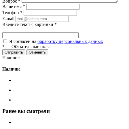
Вопрос
*
Ваше имя
*
Телефон
*
E-mail
Введите текст с картинки
*
Я согласен на
обработку персональных данных
*
—
Обязательные поля
Отменить
Наличие
Наличие
Ранее вы смотрели