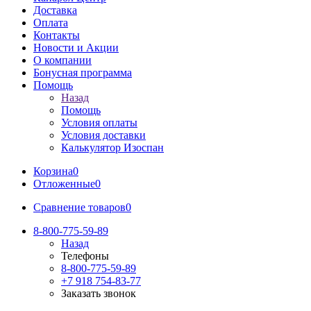
Доставка
Оплата
Контакты
Новости и Акции
О компании
Бонусная программа
Помощь
Назад
Помощь
Условия оплаты
Условия доставки
Калькулятор Изоспан
Корзина
0
Отложенные
0
Сравнение товаров
0
8-800-775-59-89
Назад
Телефоны
8-800-775-59-89
+7 918 754-83-77
Заказать звонок