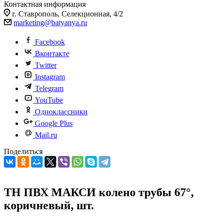
Контактная информация
г. Ставрополь, Селекционная, 4/2
marketing@batyanya.ru
Facebook
Вконтакте
Twitter
Instagram
Telegram
YouTube
Одноклассники
Google Plus
Mail.ru
Поделиться
ТН ПВХ МАКСИ колено трубы 67°,
коричневый, шт.