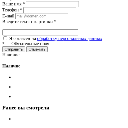
Ваше имя
*
Телефон
*
E-mail
Введите текст с картинки
*
Я согласен на
обработку персональных данных
*
—
Обязательные поля
Отменить
Наличие
Наличие
Ранее вы смотрели