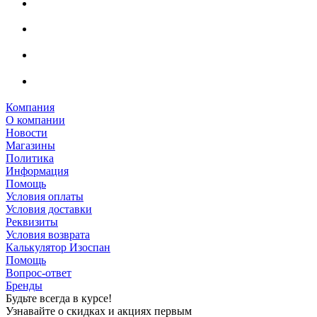
Компания
О компании
Новости
Магазины
Политика
Информация
Помощь
Условия оплаты
Условия доставки
Реквизиты
Условия возврата
Калькулятор Изоспан
Помощь
Вопрос-ответ
Бренды
Будьте всегда в курсе!
Узнавайте о скидках и акциях первым