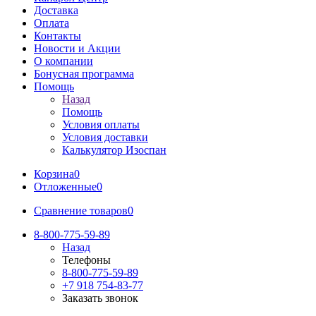
Доставка
Оплата
Контакты
Новости и Акции
О компании
Бонусная программа
Помощь
Назад
Помощь
Условия оплаты
Условия доставки
Калькулятор Изоспан
Корзина
0
Отложенные
0
Сравнение товаров
0
8-800-775-59-89
Назад
Телефоны
8-800-775-59-89
+7 918 754-83-77
Заказать звонок