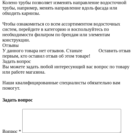
Колено трубы позволяет изменять направление водосточной
трубы, например, менять направление вдоль фасада или
обходить карнизы.
Чтобы ознакомиться со всем ассортиментом водосточных
систем, перейдите в категорию и воспользуйтесь по
необходимости фильтром по брендам или элементам
конструкции.
Отзывы
У данного товара нет отзывов. Станьте
Оставить отзыв
первым, кто оставил отзыв об этом товаре!
Задать вопрос
Вы можете задать любой интересующий вас вопрос по товару
или работе магазина.
Наши квалифицированные специалисты обязательно вам
помогут.
Задать вопрос
Вопрос
*