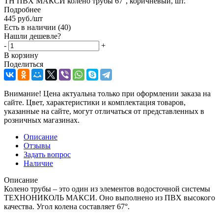
ТН ПВХ МАКСИ колено трубы 67°, коричневый, шт.
Подробнее
445
руб.
/шт
Есть в наличии
(40)
Нашли дешевле?
-
+
В корзину
Поделиться
Внимание! Цена актуальна только при оформлении заказа на
сайте. Цвет, характеристики и комплектация товаров,
указанные на сайте, могут отличаться от представленных в
розничных магазинах.
Описание
Отзывы
Задать вопрос
Наличие
Описание
Колено трубы – это один из элементов водосточной системы
ТЕХНОНИКОЛЬ МАКСИ. Оно выполнено из ПВХ высокого
качества. Угол колена составляет 67°.