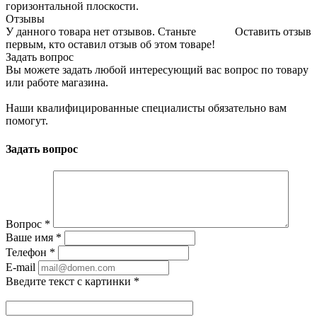
горизонтальной плоскости.
Отзывы
У данного товара нет отзывов. Станьте
Оставить отзыв
первым, кто оставил отзыв об этом товаре!
Задать вопрос
Вы можете задать любой интересующий вас вопрос по товару
или работе магазина.
Наши квалифицированные специалисты обязательно вам
помогут.
Задать вопрос
Вопрос
*
Ваше имя
*
Телефон
*
E-mail
Введите текст с картинки
*