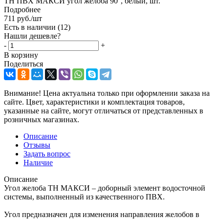
ТН ПВХ МАКСИ угол желоба 90°, белый, шт.
Подробнее
711
руб.
/шт
Есть в наличии
(12)
Нашли дешевле?
-
+
В корзину
Поделиться
Внимание! Цена актуальна только при оформлении заказа на
сайте. Цвет, характеристики и комплектация товаров,
указанные на сайте, могут отличаться от представленных в
розничных магазинах.
Описание
Отзывы
Задать вопрос
Наличие
Описание
Угол желоба ТН МАКСИ – доборный элемент водосточной
системы, выполненный из качественного ПВХ.
Угол предназначен для изменения направления желобов в