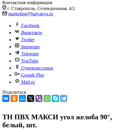
Контактная информация
г. Ставрополь, Селекционная, 4/2
marketing@batyanya.ru
Facebook
Вконтакте
Twitter
Instagram
Telegram
YouTube
Одноклассники
Google Plus
Mail.ru
Поделиться
ТН ПВХ МАКСИ угол желоба 90°,
белый, шт.