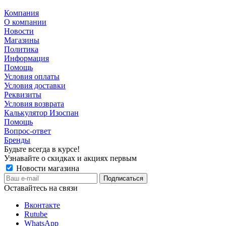
Компания
О компании
Новости
Магазины
Политика
Информация
Помощь
Условия оплаты
Условия доставки
Реквизиты
Условия возврата
Калькулятор Изоспан
Помощь
Вопрос-ответ
Бренды
Будьте всегда в курсе!
Узнавайте о скидках и акциях первым
Новости магазина
Оставайтесь на связи
Вконтакте
Rutube
WhatsApp