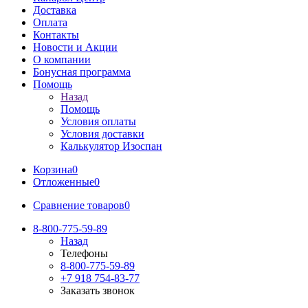
Доставка
Оплата
Контакты
Новости и Акции
О компании
Бонусная программа
Помощь
Назад
Помощь
Условия оплаты
Условия доставки
Калькулятор Изоспан
Корзина
0
Отложенные
0
Сравнение товаров
0
8-800-775-59-89
Назад
Телефоны
8-800-775-59-89
+7 918 754-83-77
Заказать звонок