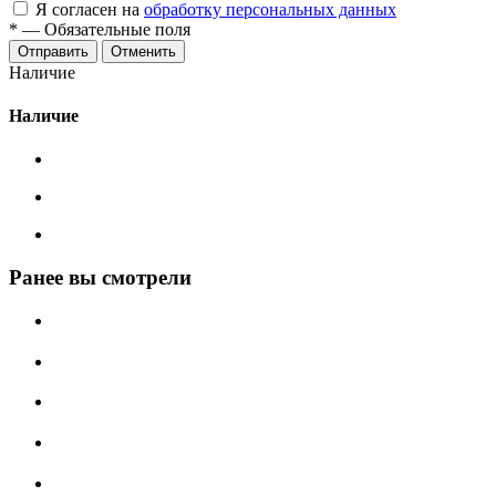
Я согласен на
обработку персональных данных
*
—
Обязательные поля
Отменить
Наличие
Наличие
Ранее вы смотрели