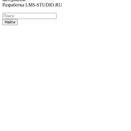
Разработка LMS-STUDIO.RU
Найти