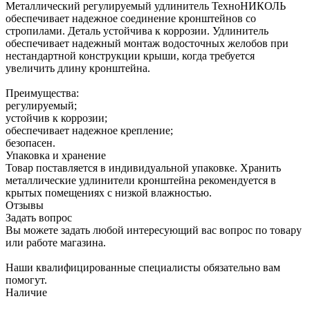
Металлический регулируемый удлинитель ТехноНИКОЛЬ
обеспечивает надежное соединение кронштейнов со
стропилами. Деталь устойчива к коррозии. Удлинитель
обеспечивает надежный монтаж водосточных желобов при
нестандартной конструкции крыши, когда требуется
увеличить длину кронштейна.
Преимущества:
регулируемый;
устойчив к коррозии;
обеспечивает надежное крепление;
безопасен.
Упаковка и хранение
Товар поставляется в индивидуальной упаковке. Хранить
металлические удлинители кронштейна рекомендуется в
крытых помещениях с низкой влажностью.
Отзывы
Задать вопрос
Вы можете задать любой интересующий вас вопрос по товару
или работе магазина.
Наши квалифицированные специалисты обязательно вам
помогут.
Наличие