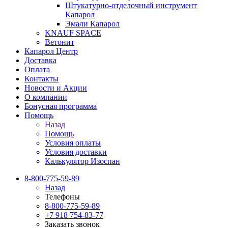
Штукатурно-отделочный инструмент
Капарол
Эмали Капарол
KNAUF SPACE
Ветонит
Капарол Центр
Доставка
Оплата
Контакты
Новости и Акции
О компании
Бонусная программа
Помощь
Назад
Помощь
Условия оплаты
Условия доставки
Калькулятор Изоспан
8-800-775-59-89
Назад
Телефоны
8-800-775-59-89
+7 918 754-83-77
Заказать звонок