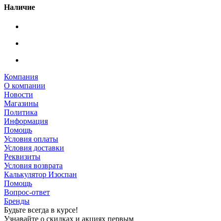
Наличие
Компания
О компании
Новости
Магазины
Политика
Информация
Помощь
Условия оплаты
Условия доставки
Реквизиты
Условия возврата
Калькулятор Изоспан
Помощь
Вопрос-ответ
Бренды
Будьте всегда в курсе!
Узнавайте о скидках и акциях первым