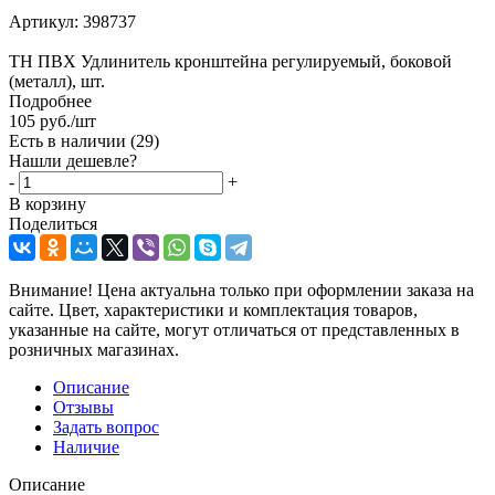
Артикул:
398737
ТН ПВХ Удлинитель кронштейна регулируемый, боковой
(металл), шт.
Подробнее
105
руб.
/шт
Есть в наличии
(29)
Нашли дешевле?
-
+
В корзину
Поделиться
Внимание! Цена актуальна только при оформлении заказа на
сайте. Цвет, характеристики и комплектация товаров,
указанные на сайте, могут отличаться от представленных в
розничных магазинах.
Описание
Отзывы
Задать вопрос
Наличие
Описание