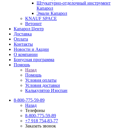
Штукатурно-отделочный инструмент
Капарол
Эмали Капарол
KNAUF SPACE
Ветонит
Капарол Центр
Доставка
Оплата
Контакты
Новости и Акции
О компании
Бонусная программа
Помощь
Назад
Помощь
Условия оплаты
Условия доставки
Калькулятор Изоспан
8-800-775-59-89
Назад
Телефоны
8-800-775-59-89
+7 918 754-83-77
Заказать звонок