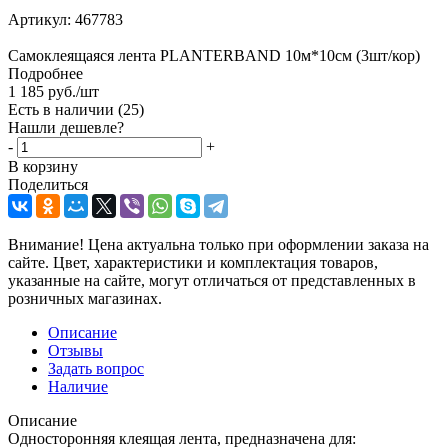
Артикул:
467783
Самоклеящаяся лента PLANTERBAND 10м*10см (3шт/кор)
Подробнее
1 185
руб.
/шт
Есть в наличии
(25)
Нашли дешевле?
-
+
В корзину
Поделиться
Внимание! Цена актуальна только при оформлении заказа на
сайте. Цвет, характеристики и комплектация товаров,
указанные на сайте, могут отличаться от представленных в
розничных магазинах.
Описание
Отзывы
Задать вопрос
Наличие
Описание
Односторонняя клеящая лента, предназначена для: