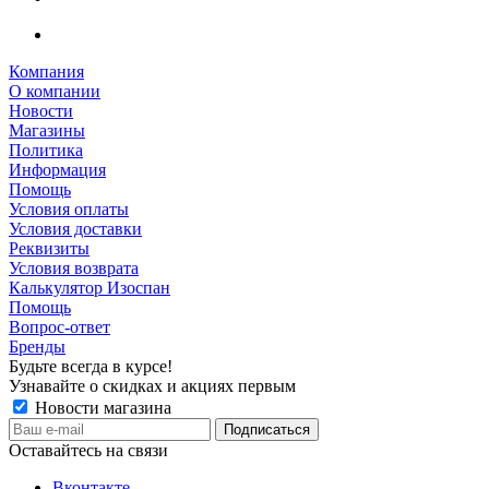
Компания
О компании
Новости
Магазины
Политика
Информация
Помощь
Условия оплаты
Условия доставки
Реквизиты
Условия возврата
Калькулятор Изоспан
Помощь
Вопрос-ответ
Бренды
Будьте всегда в курсе!
Узнавайте о скидках и акциях первым
Новости магазина
Оставайтесь на связи
Вконтакте