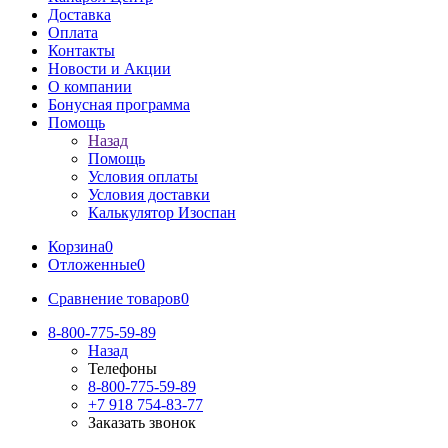
Доставка
Оплата
Контакты
Новости и Акции
О компании
Бонусная программа
Помощь
Назад
Помощь
Условия оплаты
Условия доставки
Калькулятор Изоспан
Корзина
0
Отложенные
0
Сравнение товаров
0
8-800-775-59-89
Назад
Телефоны
8-800-775-59-89
+7 918 754-83-77
Заказать звонок