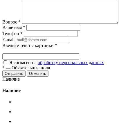
Вопрос
*
Ваше имя
*
Телефон
*
E-mail
Введите текст с картинки
*
Я согласен на
обработку персональных данных
*
—
Обязательные поля
Отменить
Наличие
Наличие