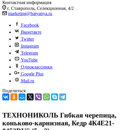
Контактная информация
г. Ставрополь, Селекционная, 4/2
marketing@batyanya.ru
Facebook
Вконтакте
Twitter
Instagram
Telegram
YouTube
Одноклассники
Google Plus
Mail.ru
Поделиться
ТЕХНОНИКОЛЬ Гибкая черепица,
коньково-карнизная, Кедр 4К4Е21-