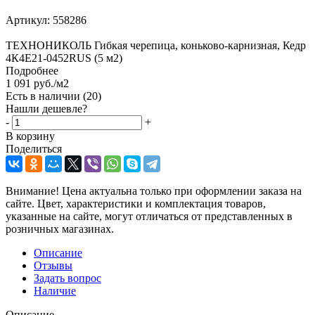
Артикул:
558286
ТЕХНОНИКОЛЬ Гибкая черепица, коньково-карнизная, Кедр
4К4Е21-0452RUS (5 м2)
Подробнее
1 091
руб.
/м2
Есть в наличии
(20)
Нашли дешевле?
-
+
В корзину
Поделиться
Внимание! Цена актуальна только при оформлении заказа на
сайте. Цвет, характеристики и комплектация товаров,
указанные на сайте, могут отличаться от представленных в
розничных магазинах.
Описание
Отзывы
Задать вопрос
Наличие
Описание