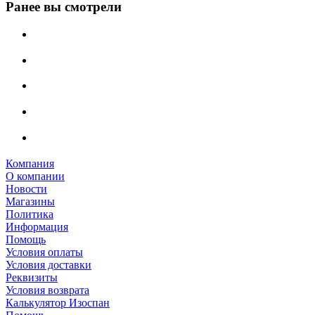
Ранее вы смотрели
Компания
О компании
Новости
Магазины
Политика
Информация
Помощь
Условия оплаты
Условия доставки
Реквизиты
Условия возврата
Калькулятор Изоспан