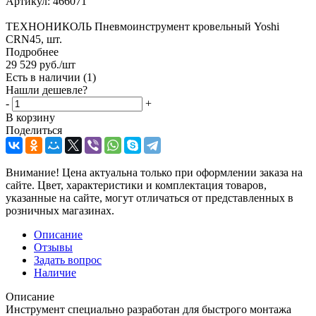
Артикул:
466071
ТЕХНОНИКОЛЬ Пневмоинструмент кровельный Yoshi
CRN45, шт.
Подробнее
29 529
руб.
/шт
Есть в наличии
(1)
Нашли дешевле?
-
+
В корзину
Поделиться
Внимание! Цена актуальна только при оформлении заказа на
сайте. Цвет, характеристики и комплектация товаров,
указанные на сайте, могут отличаться от представленных в
розничных магазинах.
Описание
Отзывы
Задать вопрос
Наличие
Описание
Инструмент специально разработан для быстрого монтажа