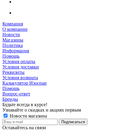
Компания
О компании
Новости
Магазины
Политика
Информация
Помощь
Условия оплаты
Условия доставки
Реквизиты
Условия возврата
Калькулятор Изоспан
Помощь
Вопрос-ответ
Бренды
Будьте всегда в курсе!
Узнавайте о скидках и акциях первым
Новости магазина
Оставайтесь на связи