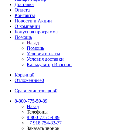
Доставка
Оплата
Контакты
Новости и Акции
О компании
Бонусная программа
Помощь
Назад
Помощь
Условия оплаты
Условия доставки
Калькулятор Изоспан
Корзина
0
Отложенные
0
Сравнение товаров
0
8-800-775-59-89
Назад
Телефоны
8-800-775-59-89
+7 918 754-83-77
Заказать звонок