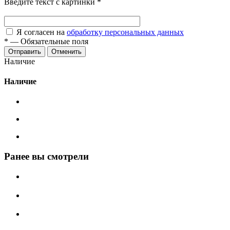
Введите текст с картинки
*
Я согласен на
обработку персональных данных
*
—
Обязательные поля
Отменить
Наличие
Наличие
Ранее вы смотрели