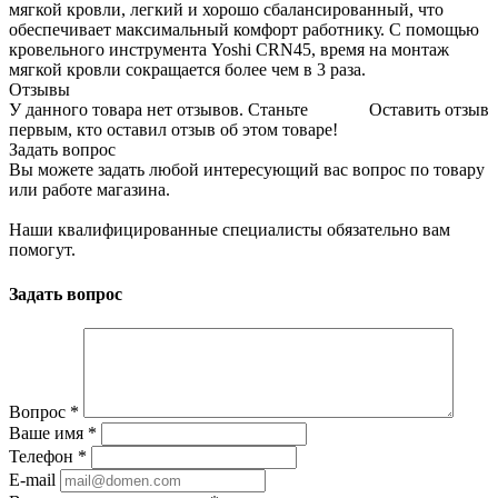
мягкой кровли, легкий и хорошо сбалансированный, что
обеспечивает максимальный комфорт работнику. С помощью
кровельного инструмента Yoshi CRN45, время на монтаж
мягкой кровли сокращается более чем в 3 раза.
Отзывы
У данного товара нет отзывов. Станьте
Оставить отзыв
первым, кто оставил отзыв об этом товаре!
Задать вопрос
Вы можете задать любой интересующий вас вопрос по товару
или работе магазина.
Наши квалифицированные специалисты обязательно вам
помогут.
Задать вопрос
Вопрос
*
Ваше имя
*
Телефон
*
E-mail