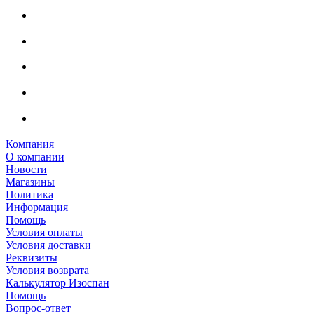
Компания
О компании
Новости
Магазины
Политика
Информация
Помощь
Условия оплаты
Условия доставки
Реквизиты
Условия возврата
Калькулятор Изоспан
Помощь
Вопрос-ответ