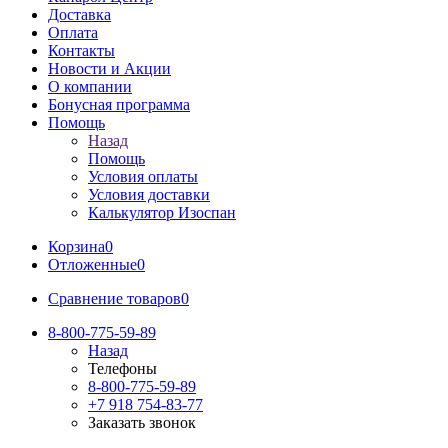
Доставка
Оплата
Контакты
Новости и Акции
О компании
Бонусная программа
Помощь
Назад
Помощь
Условия оплаты
Условия доставки
Калькулятор Изоспан
Корзина
0
Отложенные
0
Сравнение товаров
0
8-800-775-59-89
Назад
Телефоны
8-800-775-59-89
+7 918 754-83-77
Заказать звонок