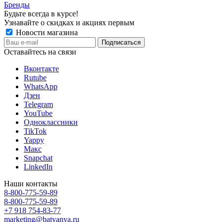
Бренды
Будьте всегда в курсе!
Узнавайте о скидках и акциях первым
Новости магазина
Оставайтесь на связи
Вконтакте
Rutube
WhatsApp
Дзен
Telegram
YouTube
Одноклассники
TikTok
Yappy
Макс
Snapchat
LinkedIn
Наши контакты
8-800-775-59-89
8-800-775-59-89
+7 918 754-83-77
marketing@batyanya.ru