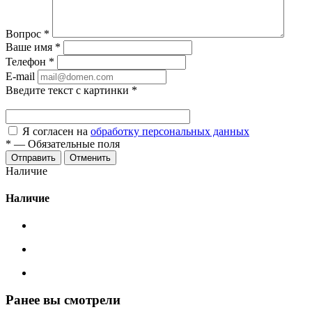
Вопрос
*
Ваше имя
*
Телефон
*
E-mail
Введите текст с картинки
*
Я согласен на
обработку персональных данных
*
—
Обязательные поля
Отменить
Наличие
Наличие
Ранее вы смотрели