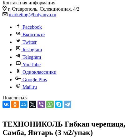
Контактная информация
г. Ставрополь, Селекционная, 4/2
marketing@batyanya.ru
Facebook
Вконтакте
Twitter
Instagram
Telegram
YouTube
Одноклассники
Google Plus
Mail.ru
Поделиться
ТЕХНОНИКОЛЬ Гибкая черепица,
Самба, Янтарь (3 м2/упак)