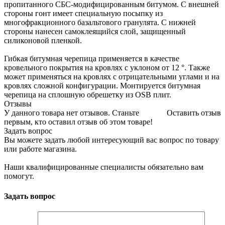
пропитанного СБС-модифицированным битумом. С внешней
стороны гонт имеет специальную посыпку из
многофракционного базальтового гранулята. С нижней
стороны нанесен самоклеящийся слой, защищенный
силиконовой пленкой.
Гибкая битумная черепица применяется в качестве
кровельного покрытия на кровлях с уклоном от 12 °. Также
может применяться на кровлях с отрицательными углами и на
кровлях сложной конфигурации. Монтируется битумная
черепица на сплошную обрешетку из OSB плит.
Отзывы
У данного товара нет отзывов. Станьте
Оставить отзыв
первым, кто оставил отзыв об этом товаре!
Задать вопрос
Вы можете задать любой интересующий вас вопрос по товару
или работе магазина.
Наши квалифицированные специалисты обязательно вам
помогут.
Задать вопрос