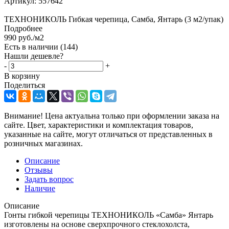
Артикул:
557642
ТЕХНОНИКОЛЬ Гибкая черепица, Самба, Янтарь (3 м2/упак)
Подробнее
990
руб.
/м2
Есть в наличии
(144)
Нашли дешевле?
-
+
В корзину
Поделиться
Внимание! Цена актуальна только при оформлении заказа на
сайте. Цвет, характеристики и комплектация товаров,
указанные на сайте, могут отличаться от представленных в
розничных магазинах.
Описание
Отзывы
Задать вопрос
Наличие
Описание
Гонты гибкой черепицы ТЕХНОНИКОЛЬ «Самба» Янтарь
изготовлены на основе сверхпрочного стеклохолста,