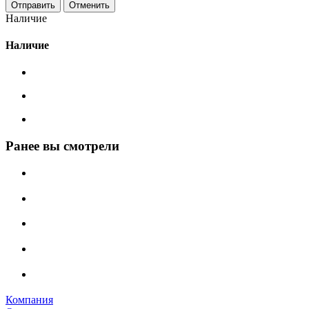
Отменить
Наличие
Наличие
Ранее вы смотрели
Компания