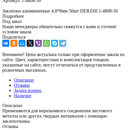
Артикул:
1-4808-50
Заклепки алюминиевые 4,8*8мм 50шт DERZHI 1-4808-50
Подробнее
Под заказ
Наши менеджеры обязательно свяжутся с вами и уточнят
условия заказа
Поделиться
Внимание! Цена актуальна только при оформлении заказа на
сайте. Цвет, характеристики и комплектация товаров,
указанные на сайте, могут отличаться от представленных в
розничных магазинах.
Описание
Отзывы
Задать вопрос
Наличие
Описание
Применяются для неразъемного соединения листового
металла или других твердых материалов с помощью
заклепочника.
Отзывы