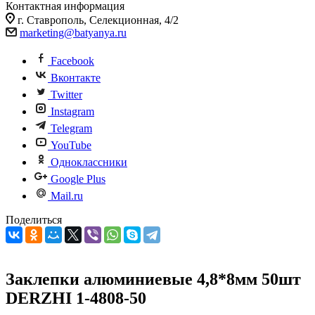
Контактная информация
г. Ставрополь, Селекционная, 4/2
marketing@batyanya.ru
Facebook
Вконтакте
Twitter
Instagram
Telegram
YouTube
Одноклассники
Google Plus
Mail.ru
Поделиться
Заклепки алюминиевые 4,8*8мм 50шт
DERZHI 1-4808-50