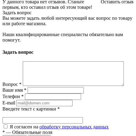
У данного товара нет отзывов. Станьте
Оставить отзыв
первым, кто оставил отзыв об этом товаре!
Задать вопрос
Вы можете задать любой интересующий вас вопрос по товару
или работе магазина.
Наши квалифицированные специалисты обязательно вам
помогут.
Задать вопрос
Вопрос
*
Ваше имя
*
Телефон
*
E-mail
Введите текст с картинки
*
Я согласен на
обработку персональных данных
*
—
Обязательные поля