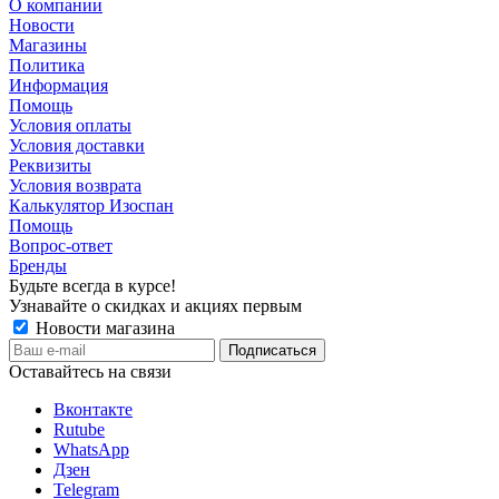
О компании
Новости
Магазины
Политика
Информация
Помощь
Условия оплаты
Условия доставки
Реквизиты
Условия возврата
Калькулятор Изоспан
Помощь
Вопрос-ответ
Бренды
Будьте всегда в курсе!
Узнавайте о скидках и акциях первым
Новости магазина
Оставайтесь на связи
Вконтакте
Rutube
WhatsApp
Дзен
Telegram