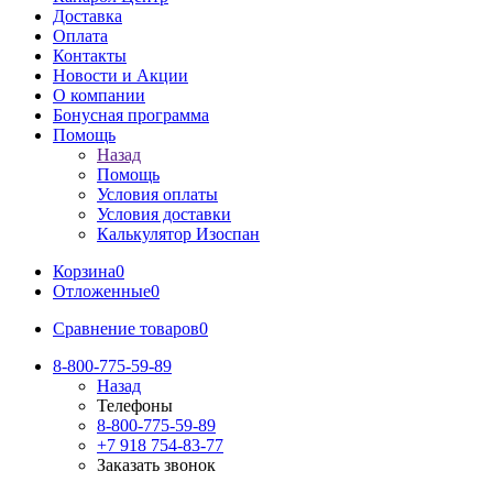
Доставка
Оплата
Контакты
Новости и Акции
О компании
Бонусная программа
Помощь
Назад
Помощь
Условия оплаты
Условия доставки
Калькулятор Изоспан
Корзина
0
Отложенные
0
Сравнение товаров
0
8-800-775-59-89
Назад
Телефоны
8-800-775-59-89
+7 918 754-83-77
Заказать звонок