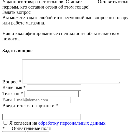
У данного товара нет отзывов. Станьте
Оставить отзыв
первым, кто оставил отзыв об этом товаре!
Задать вопрос
Вы можете задать любой интересующий вас вопрос по товару
или работе магазина.
Наши квалифицированные специалисты обязательно вам
помогут.
Задать вопрос
Вопрос
*
Ваше имя
*
Телефон
*
E-mail
Введите текст с картинки
*
Я согласен на
обработку персональных данных
*
—
Обязательные поля