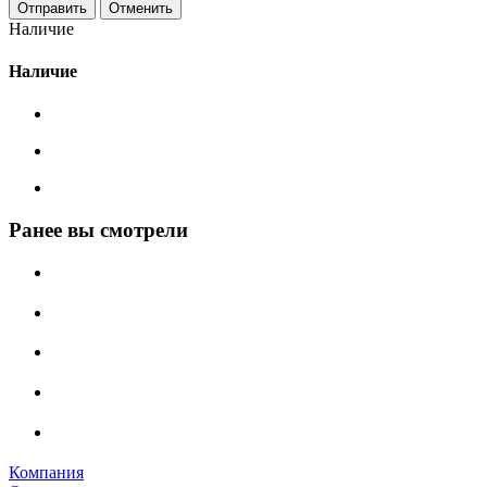
Отменить
Наличие
Наличие
Ранее вы смотрели
Компания