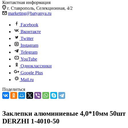
Контактная информация
г. Ставрополь, Селекционная, 4/2
marketing@batyanya.ru
Facebook
Вконтакте
Twitter
Instagram
Telegram
YouTube
Одноклассники
Google Plus
Mail.ru
Поделиться
Заклепки алюминиевые 4,0*10мм 50шт
DERZHI 1-4010-50