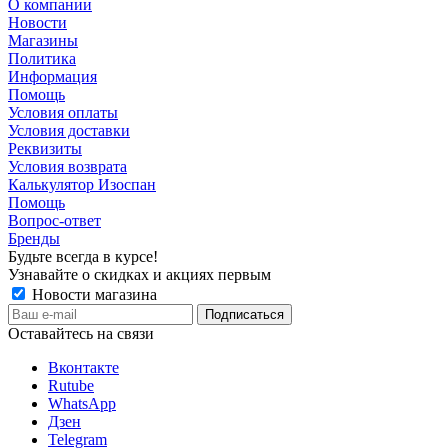
О компании
Новости
Магазины
Политика
Информация
Помощь
Условия оплаты
Условия доставки
Реквизиты
Условия возврата
Калькулятор Изоспан
Помощь
Вопрос-ответ
Бренды
Будьте всегда в курсе!
Узнавайте о скидках и акциях первым
Новости магазина
Оставайтесь на связи
Вконтакте
Rutube
WhatsApp
Дзен
Telegram