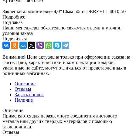
Артикул:
1-4010-50
Заклепки алюминиевые 4,0*10мм 50шт DERZHI 1-4010-50
Подробнее
Под заказ
Наши менеджеры обязательно свяжутся с вами и уточнят
условия заказа
Поделиться
Внимание! Цена актуальна только при оформлении заказа на
сайте. Цвет, характеристики и комплектация товаров,
указанные на сайте, могут отличаться от представленных в
розничных магазинах.
Описание
Отзывы
Задать вопрос
Наличие
Описание
Применяются для неразъемного соединения листового
металла или других твердых материалов с помощью
заклепочника.
Отзывы