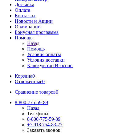
Доставка
Оплата
Контакты
Новости и Акции
О компании
Бонусная программа
Помощь
Назад
Помощь
Условия оплаты
Условия доставки
Калькулятор Изоспан
Корзина
0
Отложенные
0
Сравнение товаров
0
8-800-775-59-89
Назад
Телефоны
8-800-775-59-89
+7 918 754-83-77
Заказать звонок