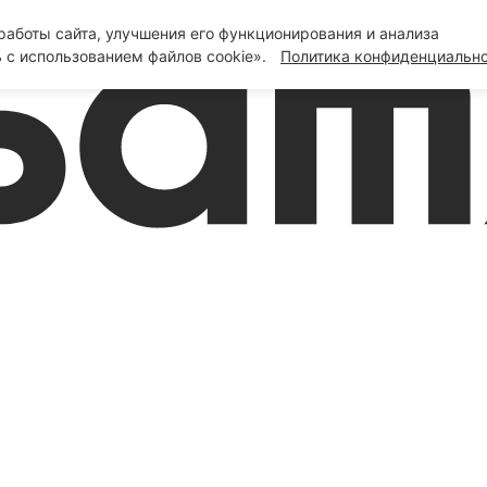
аботы сайта, улучшения его функционирования и анализа
 с использованием файлов cookie».
Политика конфиденциальн