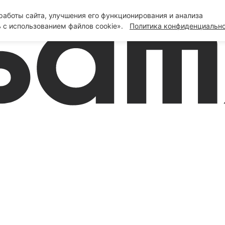
аботы сайта, улучшения его функционирования и анализа
 с использованием файлов cookie».
Политика конфиденциальн