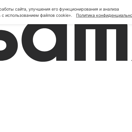
аботы сайта, улучшения его функционирования и анализа
 с использованием файлов cookie».
Политика конфиденциальн