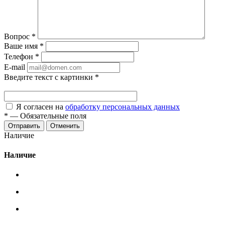
Вопрос
*
Ваше имя
*
Телефон
*
E-mail
Введите текст с картинки
*
Я согласен на
обработку персональных данных
*
—
Обязательные поля
Отменить
Наличие
Наличие