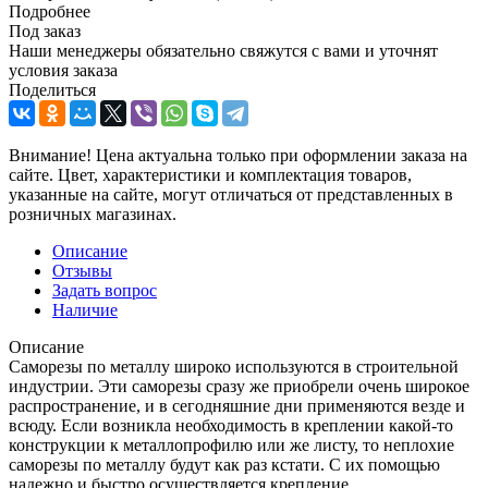
Подробнее
Под заказ
Наши менеджеры обязательно свяжутся с вами и уточнят
условия заказа
Поделиться
Внимание! Цена актуальна только при оформлении заказа на
сайте. Цвет, характеристики и комплектация товаров,
указанные на сайте, могут отличаться от представленных в
розничных магазинах.
Описание
Отзывы
Задать вопрос
Наличие
Описание
Саморезы по металлу широко используются в строительной
индустрии. Эти саморезы сразу же приобрели очень широкое
распространение, и в сегодняшние дни применяются везде и
всюду. Если возникла необходимость в креплении какой-то
конструкции к металлопрофилю или же листу, то неплохие
саморезы по металлу будут как раз кстати. С их помощью
надежно и быстро осуществляется крепление