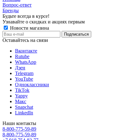
Вопрос-ответ
Бренды
Будьте всегда в курсе!
Узнавайте о скидках и акциях первым
Новости магазина
Оставайтесь на связи
Вконтакте
Rutube
WhatsApp
Дзен
Telegram
YouTube
Одноклассники
TikTok
Yappy
Макс
Snapchat
LinkedIn
Наши контакты
8-800-775-59-89
8-800-775-59-89