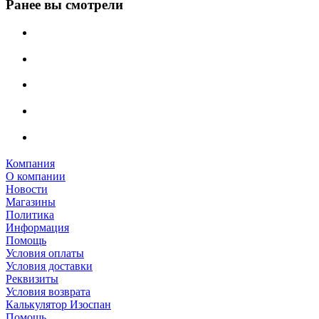
Ранее вы смотрели
Компания
О компании
Новости
Магазины
Политика
Информация
Помощь
Условия оплаты
Условия доставки
Реквизиты
Условия возврата
Калькулятор Изоспан
Помощь