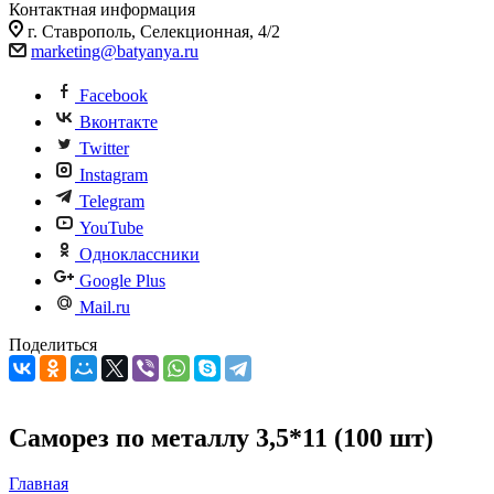
Контактная информация
г. Ставрополь, Селекционная, 4/2
marketing@batyanya.ru
Facebook
Вконтакте
Twitter
Instagram
Telegram
YouTube
Одноклассники
Google Plus
Mail.ru
Поделиться
Саморез по металлу 3,5*11 (100 шт)
Главная