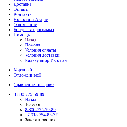
Доставка
Оплата
Контакты
Новости и Акции
О компании
Бонусная программа
Помощь
Назад
Помощь
Условия оплаты
Условия доставки
Калькулятор Изоспан
Корзина
0
Отложенные
0
Сравнение товаров
0
8-800-775-59-89
Назад
Телефоны
8-800-775-59-89
+7 918 754-83-77
Заказать звонок