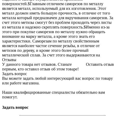
поверхностей.$Главным отличием саморезов по металлу
является металл, используемый для их изготовления. Этот
металл должен иметь большую прочность, в отличие от того
металла который предназначен для вкручивания саморезов. За
счет этого метизы смогут без проблем проходить через листы
из металла и надежно скреплять поверхность.$Именно из-за
этого при покупке саморезов по металлу нужно обращать
внимание на марку металла, а кроме этого знать его
характеристики. Саморезам по металлу свойственным
является наиболее частое сечение резьбы, в отличие от
метизов по дереву, и кроме этого более прочный
металлический сплав. За счет этого выдерживаются на
Отзывы
У данного товара нет отзывов. Станьте
Оставить отзыв
первым, кто оставил отзыв об этом товаре!
Задать вопрос
Вы можете задать любой интересующий вас вопрос по товару
или работе магазина.
Наши квалифицированные специалисты обязательно вам
помогут.
Задать вопрос