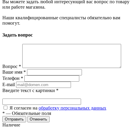
Вы можете задать любой интересующий вас вопрос по товару
или работе магазина.
Наши квалифицированные специалисты обязательно вам
помогут.
Задать вопрос
Вопрос
*
Ваше имя
*
Телефон
*
E-mail
Введите текст с картинки
*
Я согласен на
обработку персональных данных
*
—
Обязательные поля
Отменить
Наличие