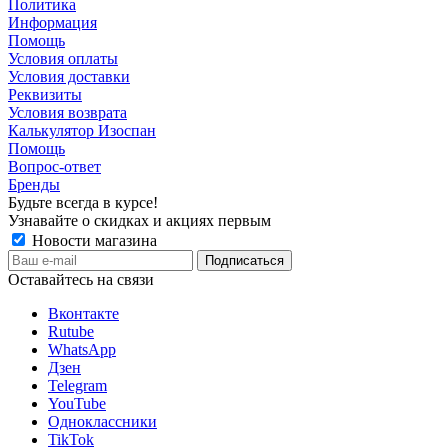
Политика
Информация
Помощь
Условия оплаты
Условия доставки
Реквизиты
Условия возврата
Калькулятор Изоспан
Помощь
Вопрос-ответ
Бренды
Будьте всегда в курсе!
Узнавайте о скидках и акциях первым
Новости магазина
Оставайтесь на связи
Вконтакте
Rutube
WhatsApp
Дзен
Telegram
YouTube
Одноклассники
TikTok