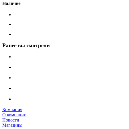
Наличие
Ранее вы смотрели
Компания
О компании
Новости
Магазины