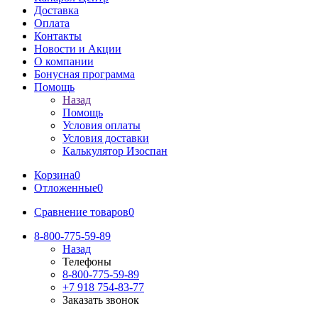
Доставка
Оплата
Контакты
Новости и Акции
О компании
Бонусная программа
Помощь
Назад
Помощь
Условия оплаты
Условия доставки
Калькулятор Изоспан
Корзина
0
Отложенные
0
Сравнение товаров
0
8-800-775-59-89
Назад
Телефоны
8-800-775-59-89
+7 918 754-83-77
Заказать звонок