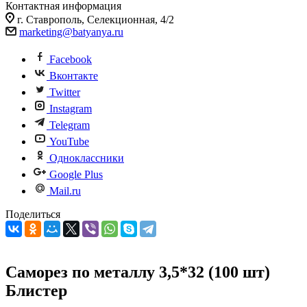
Контактная информация
г. Ставрополь, Селекционная, 4/2
marketing@batyanya.ru
Facebook
Вконтакте
Twitter
Instagram
Telegram
YouTube
Одноклассники
Google Plus
Mail.ru
Поделиться
Саморез по металлу 3,5*32 (100 шт)
Блистер