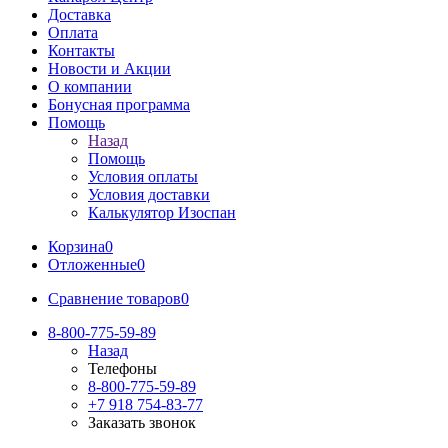
Доставка
Оплата
Контакты
Новости и Акции
О компании
Бонусная программа
Помощь
Назад
Помощь
Условия оплаты
Условия доставки
Калькулятор Изоспан
Корзина
0
Отложенные
0
Сравнение товаров
0
8-800-775-59-89
Назад
Телефоны
8-800-775-59-89
+7 918 754-83-77
Заказать звонок