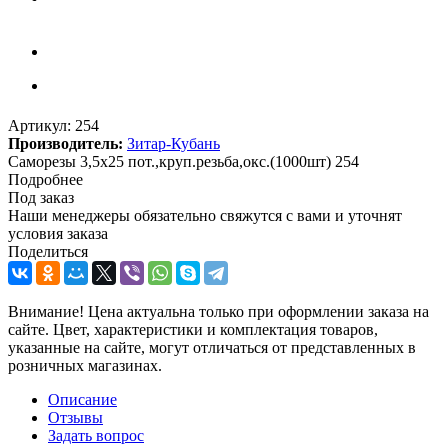
Артикул:
254
Производитель:
Зитар-Кубань
Саморезы 3,5х25 пот.,круп.резьба,окс.(1000шт) 254
Подробнее
Под заказ
Наши менеджеры обязательно свяжутся с вами и уточнят
условия заказа
Поделиться
Внимание! Цена актуальна только при оформлении заказа на
сайте. Цвет, характеристики и комплектация товаров,
указанные на сайте, могут отличаться от представленных в
розничных магазинах.
Описание
Отзывы
Задать вопрос