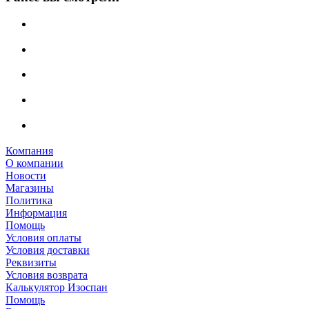
Компания
О компании
Новости
Магазины
Политика
Информация
Помощь
Условия оплаты
Условия доставки
Реквизиты
Условия возврата
Калькулятор Изоспан
Помощь