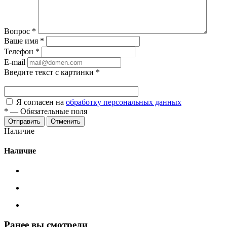
Вопрос
*
Ваше имя
*
Телефон
*
E-mail
Введите текст с картинки
*
Я согласен на
обработку персональных данных
*
—
Обязательные поля
Отменить
Наличие
Наличие
Ранее вы смотрели