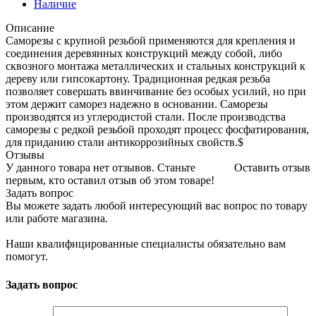
Наличие
Описание
Саморезы с крупной резьбой применяются для крепления и
соединения деревянных конструкций между собой, либо
сквозного монтажа металлических и стальных конструкций к
дереву или гипсокартону. Традиционная редкая резьба
позволяет совершать ввинчивание без особых усилий, но при
этом держит саморез надежно в основании. Саморезы
производятся из углеродистой стали. После производства
саморезы с редкой резьбой проходят процесс фосфатирования,
для приданию стали антикоррозийных свойств.$
Отзывы
У данного товара нет отзывов. Станьте
Оставить отзыв
первым, кто оставил отзыв об этом товаре!
Задать вопрос
Вы можете задать любой интересующий вас вопрос по товару
или работе магазина.
Наши квалифицированные специалисты обязательно вам
помогут.
Задать вопрос