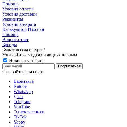
Помощь
Условия оплаты
Условия доставки
Реквизиты
Условия возврата
Калькулятор Изоспан
Помощь
Вопрос-ответ
Бренды
Будьте всегда в курсе!
Узнавайте о скидках и акциях первым
Новости магазина
Оставайтесь на связи
Вконтакте
Rutube
WhatsApp
Дзен
Telegram
YouTube
Одноклассники
TikTok
Yappy