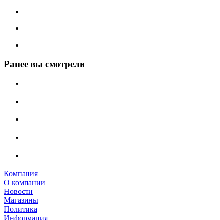
Ранее вы смотрели
Компания
О компании
Новости
Магазины
Политика
Информация