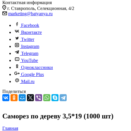
Контактная информация
г. Ставрополь, Селекционная, 4/2
marketing@batyanya.ru
Facebook
Вконтакте
Twitter
Instagram
Telegram
YouTube
Одноклассники
Google Plus
Mail.ru
Поделиться
Саморез по дереву 3,5*19 (1000 шт)
Главная