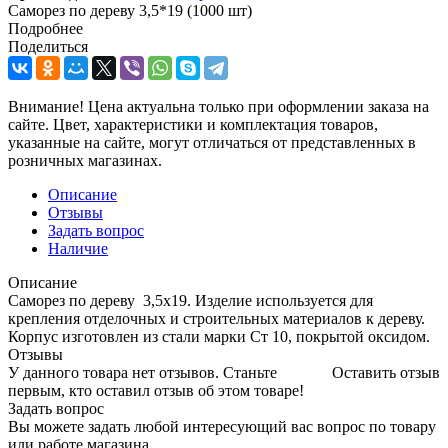
Саморез по дереву 3,5*19 (1000 шт)
Подробнее
Поделиться
Внимание! Цена актуальна только при оформлении заказа на
сайте. Цвет, характеристики и комплектация товаров,
указанные на сайте, могут отличаться от представленных в
розничных магазинах.
Описание
Отзывы
Задать вопрос
Наличие
Описание
Саморез по дереву 3,5х19. Изделие используется для
крепления отделочных и строительных материалов к дереву.
Корпус изготовлен из стали марки Ст 10, покрытой оксидом.
Отзывы
У данного товара нет отзывов. Станьте
Оставить отзыв
первым, кто оставил отзыв об этом товаре!
Задать вопрос
Вы можете задать любой интересующий вас вопрос по товару
или работе магазина.