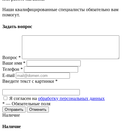
Наши квалифицированные специалисты обязательно вам
помогут.
Задать вопрос
Вопрос
*
Ваше имя
*
Телефон
*
E-mail
Введите текст с картинки
*
Я согласен на
обработку персональных данных
*
—
Обязательные поля
Отменить
Наличие
Наличие