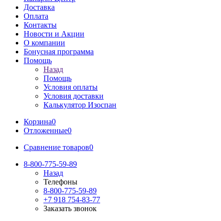
Доставка
Оплата
Контакты
Новости и Акции
О компании
Бонусная программа
Помощь
Назад
Помощь
Условия оплаты
Условия доставки
Калькулятор Изоспан
Корзина
0
Отложенные
0
Сравнение товаров
0
8-800-775-59-89
Назад
Телефоны
8-800-775-59-89
+7 918 754-83-77
Заказать звонок