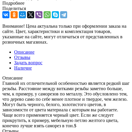
Подробнее
Поделиться
Внимание! Цена актуальна только при оформлении заказа на
сайте. Цвет, характеристики и комплектация товаров,
указанные на сайте, могут отличаться от представленных в
розничных магазинах.
Описание
Отзывы
Задать вопрос
Наличие
Описание
Главной их отличительной особенностью является редкий шаг
резьбы. Расстояние между витками резьбы заметно больше,
чем, к примеру, у саморезов по металлу. Это обусловлено тем,
что дерево само по себе менее плотное и твердое, чем железо.
Могут быть черного, белого, золотистого цветов, в
зависимости от цвета материала с которым вы работаете.
Чаще всего применяется черный цвет. Если же следует
прикрутить, к примеру, мебельную петлю желтого цвета,
конечно лучше взять саморез в тон.$
Отзывы