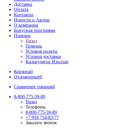
Доставка
Оплата
Контакты
Новости и Акции
О компании
Бонусная программа
Помощь
Назад
Помощь
Условия оплаты
Условия доставки
Калькулятор Изоспан
Корзина
0
Отложенные
0
Сравнение товаров
0
8-800-775-59-89
Назад
Телефоны
8-800-775-59-89
+7 918 754-83-77
Заказать звонок