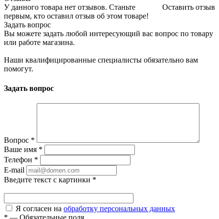
У данного товара нет отзывов. Станьте
Оставить отзыв
первым, кто оставил отзыв об этом товаре!
Задать вопрос
Вы можете задать любой интересующий вас вопрос по товару
или работе магазина.
Наши квалифицированные специалисты обязательно вам
помогут.
Задать вопрос
Вопрос
*
Ваше имя
*
Телефон
*
E-mail
Введите текст с картинки
*
Я согласен на
обработку персональных данных
*
—
Обязательные поля