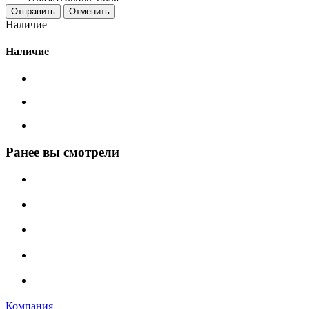
Отменить
Наличие
Наличие
Ранее вы смотрели
Компания