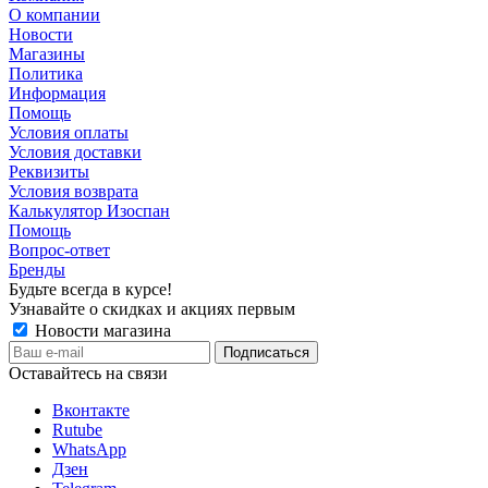
О компании
Новости
Магазины
Политика
Информация
Помощь
Условия оплаты
Условия доставки
Реквизиты
Условия возврата
Калькулятор Изоспан
Помощь
Вопрос-ответ
Бренды
Будьте всегда в курсе!
Узнавайте о скидках и акциях первым
Новости магазина
Оставайтесь на связи
Вконтакте
Rutube
WhatsApp
Дзен