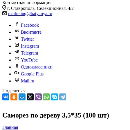
Контактная информация
г. Ставрополь, Селекционная, 4/2
marketing@batyanya.ru
Facebook
Вконтакте
Twitter
Instagram
Telegram
YouTube
Одноклассники
Google Plus
Mail.ru
Поделиться
Саморез по дереву 3,5*35 (100 шт)
Главная