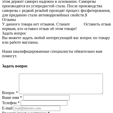
этом держит саморез надежно в основании. Саморезы
производятся из углеродистой стали. После производства
саморезы с редкой резьбой проходят процесс фосфатирования,
для приданию стали антикоррозийных свойств.$
Отзывы
У данного товара нет отзывов. Станьте
Оставить отзыв
первым, кто оставил отзыв об этом товаре!
Задать вопрос
Вы можете задать любой интересующий вас вопрос по товару
или работе магазина.
Наши квалифицированные специалисты обязательно вам
помогут.
Задать вопрос
Вопрос
*
Ваше имя
*
Телефон
*
E-mail