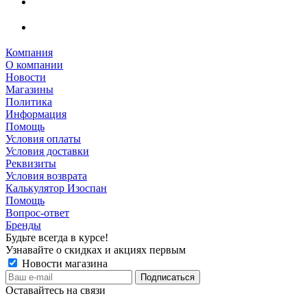
Компания
О компании
Новости
Магазины
Политика
Информация
Помощь
Условия оплаты
Условия доставки
Реквизиты
Условия возврата
Калькулятор Изоспан
Помощь
Вопрос-ответ
Бренды
Будьте всегда в курсе!
Узнавайте о скидках и акциях первым
Новости магазина
Оставайтесь на связи