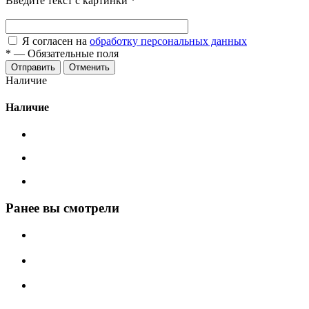
Введите текст с картинки
*
Я согласен на
обработку персональных данных
*
—
Обязательные поля
Отменить
Наличие
Наличие
Ранее вы смотрели