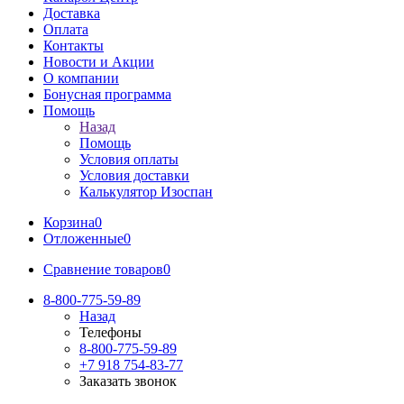
Доставка
Оплата
Контакты
Новости и Акции
О компании
Бонусная программа
Помощь
Назад
Помощь
Условия оплаты
Условия доставки
Калькулятор Изоспан
Корзина
0
Отложенные
0
Сравнение товаров
0
8-800-775-59-89
Назад
Телефоны
8-800-775-59-89
+7 918 754-83-77
Заказать звонок