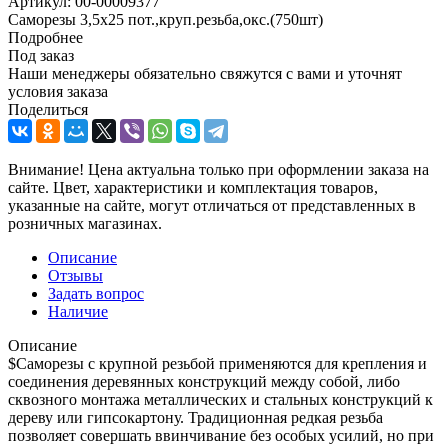
Артикул:
00-00009377
Саморезы 3,5х25 пот.,круп.резьба,окс.(750шт)
Подробнее
Под заказ
Наши менеджеры обязательно свяжутся с вами и уточнят
условия заказа
Поделиться
Внимание! Цена актуальна только при оформлении заказа на
сайте. Цвет, характеристики и комплектация товаров,
указанные на сайте, могут отличаться от представленных в
розничных магазинах.
Описание
Отзывы
Задать вопрос
Наличие
Описание
$Саморезы с крупной резьбой применяются для крепления и
соединения деревянных конструкций между собой, либо
сквозного монтажа металлических и стальных конструкций к
дереву или гипсокартону. Традиционная редкая резьба
позволяет совершать ввинчивание без особых усилий, но при