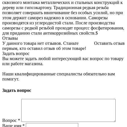
сквозного монтажа металлических и стальных конструкций к
дереву или гипсокартону. Традиционная редкая резьба
позволяет совершать ввинчивание без особых усилий, но при
этом держит саморез надежно в основании. Саморезы
производятся из углеродистой стали. После производства
саморезы с редкой резьбой проходят процесс фосфатирования,
для приданию стали антикоррозийных свойств.$
Отзывы
У данного товара нет отзывов. Станьте
Оставить отзыв
первым, кто оставил отзыв об этом товаре!
Задать вопрос
Вы можете задать любой интересующий вас вопрос по товару
или работе магазина.
Наши квалифицированные специалисты обязательно вам
помогут.
Задать вопрос
Вопрос
*
Ваше имя
*