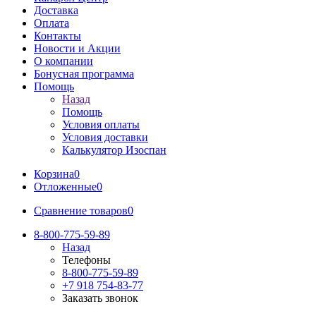
Доставка
Оплата
Контакты
Новости и Акции
О компании
Бонусная программа
Помощь
Назад
Помощь
Условия оплаты
Условия доставки
Калькулятор Изоспан
Корзина
0
Отложенные
0
Сравнение товаров
0
8-800-775-59-89
Назад
Телефоны
8-800-775-59-89
+7 918 754-83-77
Заказать звонок