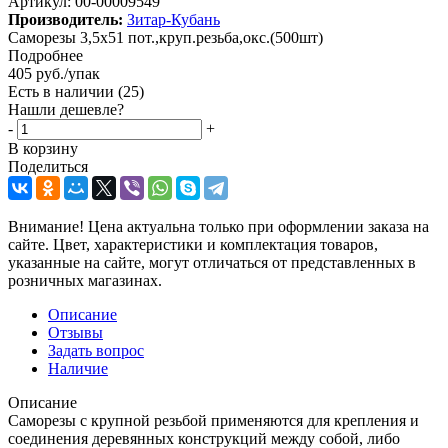
Артикул:
00-00009549
Производитель:
Зитар-Кубань
Саморезы 3,5х51 пот.,круп.резьба,окс.(500шт)
Подробнее
405
руб.
/упак
Есть в наличии
(25)
Нашли дешевле?
-
+
В корзину
Поделиться
Внимание! Цена актуальна только при оформлении заказа на
сайте. Цвет, характеристики и комплектация товаров,
указанные на сайте, могут отличаться от представленных в
розничных магазинах.
Описание
Отзывы
Задать вопрос
Наличие
Описание
Саморезы с крупной резьбой применяются для крепления и
соединения деревянных конструкций между собой, либо