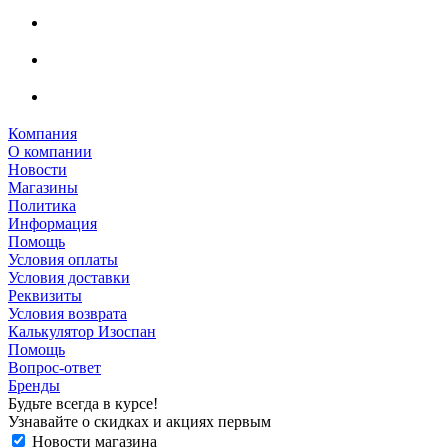
Компания
О компании
Новости
Магазины
Политика
Информация
Помощь
Условия оплаты
Условия доставки
Реквизиты
Условия возврата
Калькулятор Изоспан
Помощь
Вопрос-ответ
Бренды
Будьте всегда в курсе!
Узнавайте о скидках и акциях первым
Новости магазина