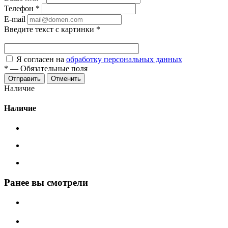
Телефон
*
E-mail
Введите текст с картинки
*
Я согласен на
обработку персональных данных
*
—
Обязательные поля
Отменить
Наличие
Наличие
Ранее вы смотрели