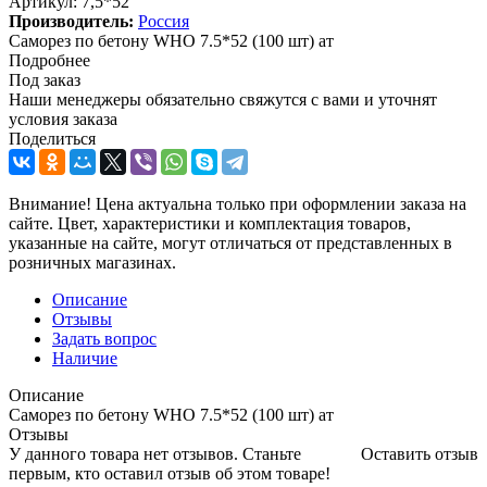
Артикул:
7,5*52
Производитель:
Россия
Саморез по бетону WHO 7.5*52 (100 шт) ат
Подробнее
Под заказ
Наши менеджеры обязательно свяжутся с вами и уточнят
условия заказа
Поделиться
Внимание! Цена актуальна только при оформлении заказа на
сайте. Цвет, характеристики и комплектация товаров,
указанные на сайте, могут отличаться от представленных в
розничных магазинах.
Описание
Отзывы
Задать вопрос
Наличие
Описание
Саморез по бетону WHO 7.5*52 (100 шт) ат
Отзывы
У данного товара нет отзывов. Станьте
Оставить отзыв
первым, кто оставил отзыв об этом товаре!