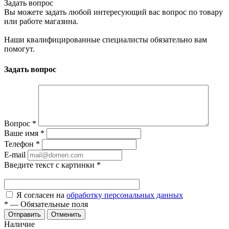
Задать вопрос
Вы можете задать любой интересующий вас вопрос по товару
или работе магазина.
Наши квалифицированные специалисты обязательно вам
помогут.
Задать вопрос
Вопрос
*
Ваше имя
*
Телефон
*
E-mail
Введите текст с картинки
*
Я согласен на
обработку персональных данных
*
—
Обязательные поля
Отменить
Наличие