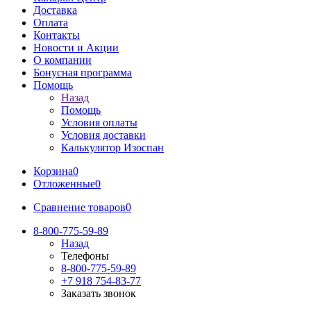
Доставка
Оплата
Контакты
Новости и Акции
О компании
Бонусная программа
Помощь
Назад
Помощь
Условия оплаты
Условия доставки
Калькулятор Изоспан
Корзина
0
Отложенные
0
Сравнение товаров
0
8-800-775-59-89
Назад
Телефоны
8-800-775-59-89
+7 918 754-83-77
Заказать звонок