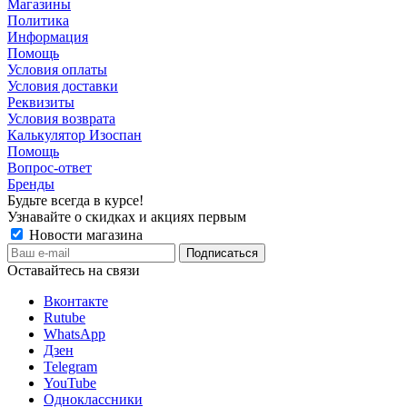
Магазины
Политика
Информация
Помощь
Условия оплаты
Условия доставки
Реквизиты
Условия возврата
Калькулятор Изоспан
Помощь
Вопрос-ответ
Бренды
Будьте всегда в курсе!
Узнавайте о скидках и акциях первым
Новости магазина
Оставайтесь на связи
Вконтакте
Rutube
WhatsApp
Дзен
Telegram
YouTube
Одноклассники