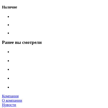
Наличие
Ранее вы смотрели
Компания
О компании
Новости