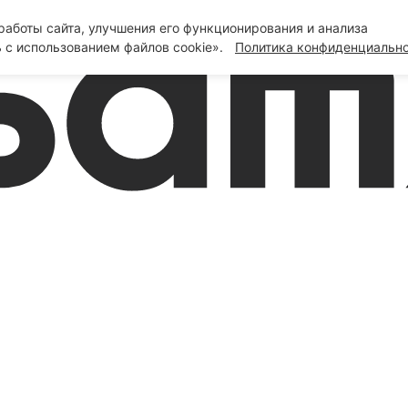
аботы сайта, улучшения его функционирования и анализа
 с использованием файлов cookie».
Политика конфиденциальн