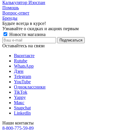
Калькулятор Изоспан
Помощь
Вопрос-ответ
Бренды
Будьте всегда в курсе!
Узнавайте о скидках и акциях первым
Новости магазина
Оставайтесь на связи
Вконтакте
Rutube
WhatsApp
Дзен
Telegram
YouTube
Одноклассники
TikTok
Yappy
Макс
Snapchat
LinkedIn
Наши контакты
8-800-775-59-89