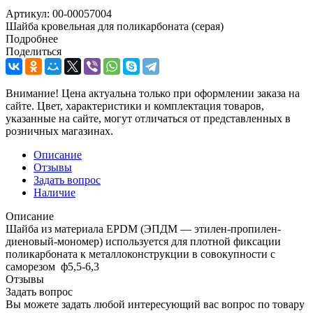
Артикул:
00-00057004
Шайба кровельная для поликарбоната (серая)
Подробнее
Поделиться
Внимание! Цена актуальна только при оформлении заказа на
сайте. Цвет, характеристики и комплектация товаров,
указанные на сайте, могут отличаться от представленных в
розничных магазинах.
Описание
Отзывы
Задать вопрос
Наличие
Описание
Шайба из материала EPDM (ЭПДМ — этилен-пропилен-
диеновый-мономер) используется для плотной фиксации
поликарбоната к металлоконструкции в совокупности с
саморезом ф5,5-6,3
Отзывы
Задать вопрос
Вы можете задать любой интересующий вас вопрос по товару