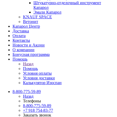
Штукатурно-отделочный инструмент
Капарол
Эмали Капарол
KNAUF SPACE
Ветонит
Капарол Центр
Доставка
Оплата
Контакты
Новости и Акции
О компании
Бонусная программа
Помощь
Назад
Помощь
Условия оплаты
Условия доставки
Калькулятор Изоспан
8-800-775-59-89
Назад
Телефоны
8-800-775-59-89
+7 918 754-83-77
Заказать звонок