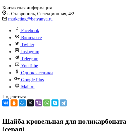
Контактная информация
г. Ставрополь, Селекционная, 4/2
marketing@batyanya.ru
Facebook
Вконтакте
Twitter
Instagram
Telegram
YouTube
Одноклассники
Google Plus
Mail.ru
Поделиться
Шайба кровельная для поликарбоната
(серая)