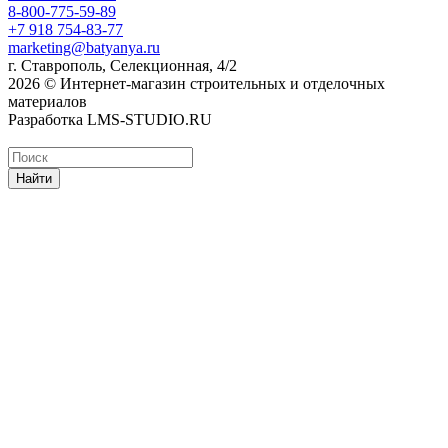
8-800-775-59-89
+7 918 754-83-77
marketing@batyanya.ru
г. Ставрополь, Селекционная, 4/2
2026 © Интернет-магазин строительных и отделочных
материалов
Разработка LMS-STUDIO.RU
Найти