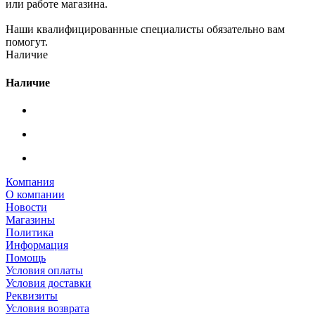
или работе магазина.
Наши квалифицированные специалисты обязательно вам
помогут.
Наличие
Наличие
Компания
О компании
Новости
Магазины
Политика
Информация
Помощь
Условия оплаты
Условия доставки
Реквизиты
Условия возврата