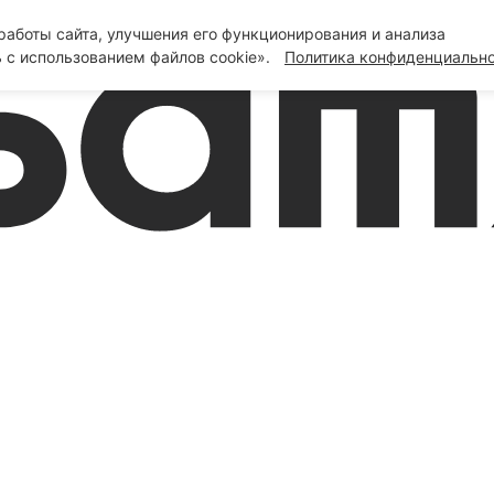
аботы сайта, улучшения его функционирования и анализа
 с использованием файлов cookie».
Политика конфиденциальн