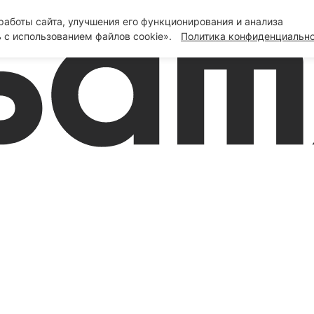
аботы сайта, улучшения его функционирования и анализа
 с использованием файлов cookie».
Политика конфиденциальн