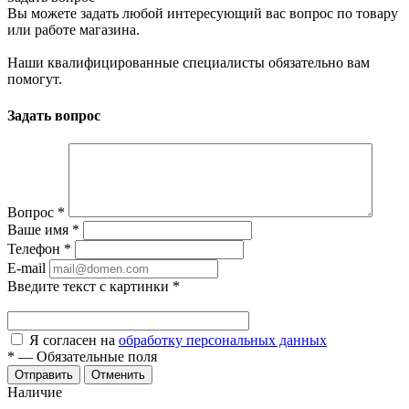
Вы можете задать любой интересующий вас вопрос по товару
или работе магазина.
Наши квалифицированные специалисты обязательно вам
помогут.
Задать вопрос
Вопрос
*
Ваше имя
*
Телефон
*
E-mail
Введите текст с картинки
*
Я согласен на
обработку персональных данных
*
—
Обязательные поля
Отменить
Наличие