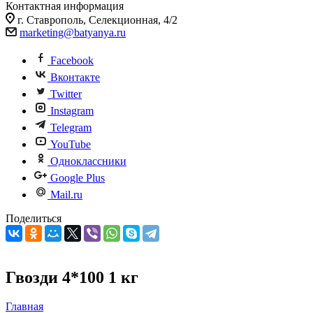
Контактная информация
г. Ставрополь, Селекционная, 4/2
marketing@batyanya.ru
Facebook
Вконтакте
Twitter
Instagram
Telegram
YouTube
Одноклассники
Google Plus
Mail.ru
Поделиться
Гвозди 4*100 1 кг
Главная