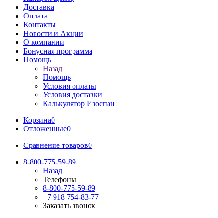
Доставка
Оплата
Контакты
Новости и Акции
О компании
Бонусная программа
Помощь
Назад
Помощь
Условия оплаты
Условия доставки
Калькулятор Изоспан
Корзина
0
Отложенные
0
Сравнение товаров
0
8-800-775-59-89
Назад
Телефоны
8-800-775-59-89
+7 918 754-83-77
Заказать звонок