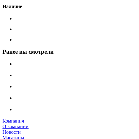
Наличие
Ранее вы смотрели
Компания
О компании
Новости
Магазины