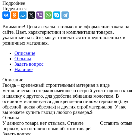
Подробнее
Поделиться
Внимание! Цена актуальна только при оформлении заказа на
сайте. Цвет, характеристики и комплектация товаров,
указанные на сайте, могут отличаться от представленных в
розничных магазинах.
Описание
Отзывы
Задать вопрос
Наличие
Описание
Гвоздь – крепёжный строительный материал в виде
металлического стержня имеющего острый угол с одного края
и шляпку с другого, для удобства вбивания молотком. В
основном используется для крепления пиломатериалов (брус
обрезной, доска обрезная) и других стройматериалов. У нас
вы можете купить гвозди любого размера.$
Отзывы
У данного товара нет отзывов. Станьте
Оставить отзыв
первым, кто оставил отзыв об этом товаре!
Задать вопрос