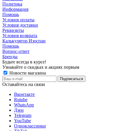
Политика
Информация
Помощь
Условия оплаты
Условия доставки
Реквизиты
Условия возврата
Калькулятор Изоспан
Помощь
Вопрос-ответ
Бренды
Будьте всегда в курсе!
Узнавайте о скидках и акциях первым
Новости магазина
Оставайтесь на связи
Вконтакте
Rutube
WhatsApp
Дзен
Telegram
YouTube
Одноклассники