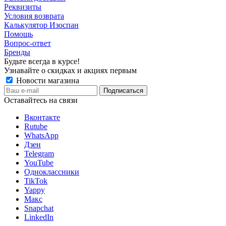
Реквизиты
Условия возврата
Калькулятор Изоспан
Помощь
Вопрос-ответ
Бренды
Будьте всегда в курсе!
Узнавайте о скидках и акциях первым
Новости магазина
Оставайтесь на связи
Вконтакте
Rutube
WhatsApp
Дзен
Telegram
YouTube
Одноклассники
TikTok
Yappy
Макс
Snapchat
LinkedIn