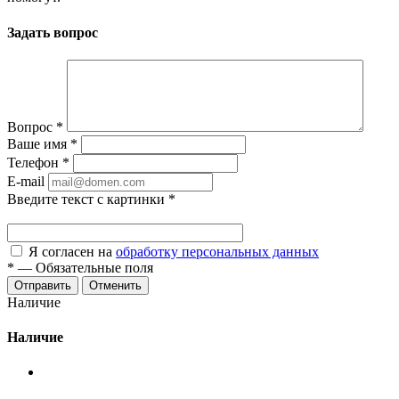
Задать вопрос
Вопрос
*
Ваше имя
*
Телефон
*
E-mail
Введите текст с картинки
*
Я согласен на
обработку персональных данных
*
—
Обязательные поля
Отменить
Наличие
Наличие