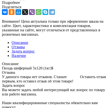
Подробнее
Поделиться
Внимание! Цена актуальна только при оформлении заказа на
сайте. Цвет, характеристики и комплектация товаров,
указанные на сайте, могут отличаться от представленных в
розничных магазинах.
Описание
Отзывы
Задать вопрос
Наличие
Описание
Гвоздь шиферный 5х120 (1кг)$
Отзывы
У данного товара нет отзывов. Станьте
Оставить отзыв
первым, кто оставил отзыв об этом товаре!
Задать вопрос
Вы можете задать любой интересующий вас вопрос по товару
или работе магазина.
Наши квалифицированные специалисты обязательно вам
помогут.