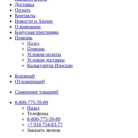
Доставка
Оплата
Контакты
Новости и Акции
О компании
Бонусная программа
Помощь
Назад
Помощь
Условия оплаты
Условия доставки
Калькулятор Изоспан
Корзина
0
Отложенные
0
Сравнение товаров
0
8-800-775-59-89
Назад
Телефоны
8-800-775-59-89
+7 918 754-83-77
Заказать звонок