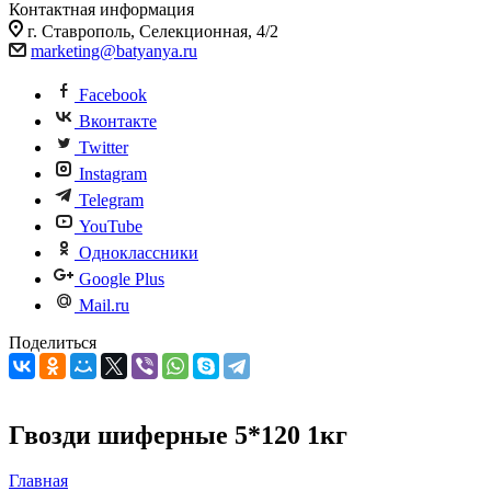
Контактная информация
г. Ставрополь, Селекционная, 4/2
marketing@batyanya.ru
Facebook
Вконтакте
Twitter
Instagram
Telegram
YouTube
Одноклассники
Google Plus
Mail.ru
Поделиться
Гвозди шиферные 5*120 1кг
Главная