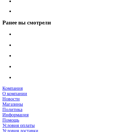
Ранее вы смотрели
Компания
О компании
Новости
Магазины
Политика
Информация
Помощь
Условия оплаты
Условия доставки