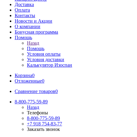
Доставка
Оплата
Контакты
Новости и Акции
О компании
Бонусная программа
Помощь
Назад
Помощь
Условия оплаты
Условия доставки
Калькулятор Изоспан
Корзина
0
Отложенные
0
Сравнение товаров
0
8-800-775-59-89
Назад
Телефоны
8-800-775-59-89
+7 918 754-83-77
Заказать звонок