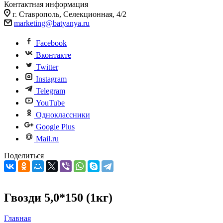
Контактная информация
г. Ставрополь, Селекционная, 4/2
marketing@batyanya.ru
Facebook
Вконтакте
Twitter
Instagram
Telegram
YouTube
Одноклассники
Google Plus
Mail.ru
Поделиться
Гвозди 5,0*150 (1кг)
Главная