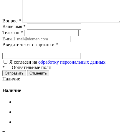
Вопрос
*
Ваше имя
*
Телефон
*
E-mail
Введите текст с картинки
*
Я согласен на
обработку персональных данных
*
—
Обязательные поля
Отменить
Наличие
Наличие