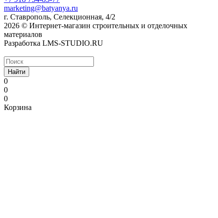
marketing@batyanya.ru
г. Ставрополь, Селекционная, 4/2
2026 © Интернет-магазин строительных и отделочных
материалов
Разработка LMS-STUDIO.RU
Найти
0
0
0
Корзина