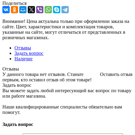
Поделиться
Внимание! Цена актуальна только при оформлении заказа на
сайте. Цвет, характеристики и комплектация товаров,
указанные на сайте, могут отличаться от представленных в
розничных магазинах.
Отзывы
Задать вопрос
Наличие
Отзывы
У данного товара нет отзывов. Станьте
Оставить отзыв
первым, кто оставил отзыв об этом товаре!
Задать вопрос
Вы можете задать любой интересующий вас вопрос по товару
или работе магазина.
Наши квалифицированные специалисты обязательно вам
помогут.
Задать вопрос