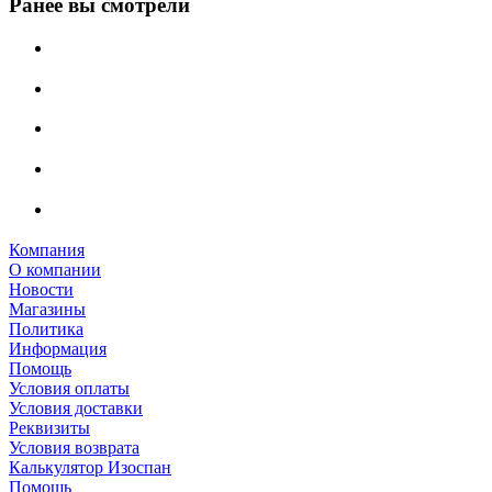
Ранее вы смотрели
Компания
О компании
Новости
Магазины
Политика
Информация
Помощь
Условия оплаты
Условия доставки
Реквизиты
Условия возврата
Калькулятор Изоспан
Помощь