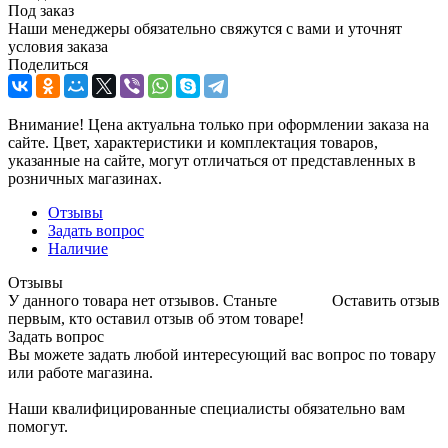
Под заказ
Наши менеджеры обязательно свяжутся с вами и уточнят
условия заказа
Поделиться
Внимание! Цена актуальна только при оформлении заказа на
сайте. Цвет, характеристики и комплектация товаров,
указанные на сайте, могут отличаться от представленных в
розничных магазинах.
Отзывы
Задать вопрос
Наличие
Отзывы
У данного товара нет отзывов. Станьте
Оставить отзыв
первым, кто оставил отзыв об этом товаре!
Задать вопрос
Вы можете задать любой интересующий вас вопрос по товару
или работе магазина.
Наши квалифицированные специалисты обязательно вам
помогут.