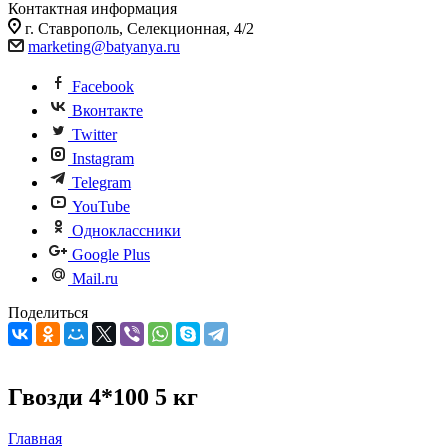
Контактная информация
г. Ставрополь, Селекционная, 4/2
marketing@batyanya.ru
Facebook
Вконтакте
Twitter
Instagram
Telegram
YouTube
Одноклассники
Google Plus
Mail.ru
Поделиться
Гвозди 4*100 5 кг
Главная