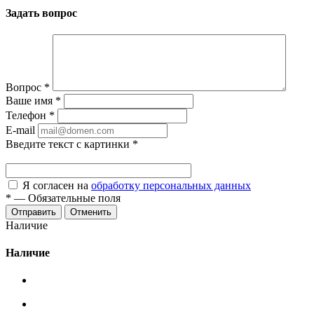
Задать вопрос
Вопрос
*
Ваше имя
*
Телефон
*
E-mail
Введите текст с картинки
*
Я согласен на
обработку персональных данных
*
—
Обязательные поля
Отменить
Наличие
Наличие