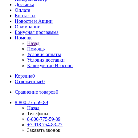
Доставка
Оплата
Контакты
Новости и Акции
О компании
Бонусная программа
Помощь
Назад
Помощь
Условия оплаты
Условия доставки
Калькулятор Изоспан
Корзина
0
Отложенные
0
Сравнение товаров
0
8-800-775-59-89
Назад
Телефоны
8-800-775-59-89
+7 918 754-83-77
Заказать звонок