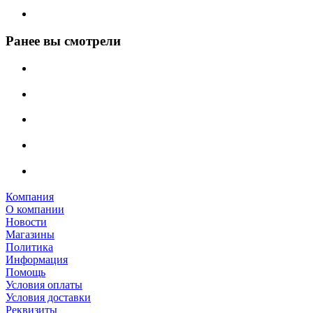
Ранее вы смотрели
Компания
О компании
Новости
Магазины
Политика
Информация
Помощь
Условия оплаты
Условия доставки
Реквизиты